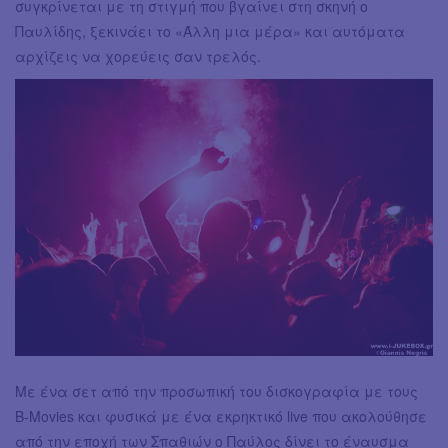
συγκρίνεται με τη στιγμή που βγαίνει στη σκηνή ο
Παυλίδης, ξεκινάει το «Άλλη μια μέρα» και αυτόματα
αρχίζεις να χορεύεις σαν τρελός.
Με ένα σετ από την προσωπική του δισκογραφία με τους
B-Movies και φυσικά με ένα εκρηκτικό live που ακολούθησε
από την εποχή των Σπαθιών ο Παύλος δίνει το έναυσμα