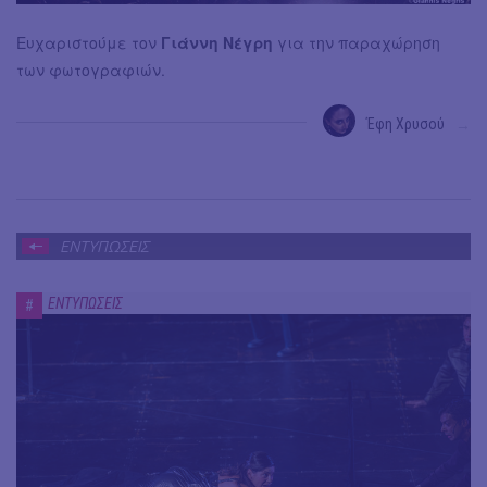
Ευχαριστούμε τον
Γιάννη Νέγρη
για την παραχώρηση
των φωτογραφιών.
Έφη Χρυσού
→
ΕΝΤΥΠΩΣΕΙΣ
ΕΝΤΥΠΩΣΕΙΣ
#