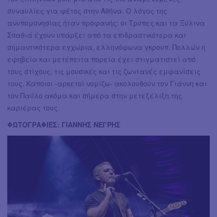
συναυλίες για φέτος στην Αθήνα. Ο λόγος της
ανυπομονησίας ήταν προφανής: οι Τρύπες και τα Ξύλινα
Σπαθιά έχουν υπάρξει από τα επιδραστικότερα και
σημαντικότερα εγχώρια, ελληνόφωνα γκρουπ. Πολλών η
εφηβεία και μετέπειτα πορεία έχει στιγματιστεί από
τους στίχους, τις μουσικές και τις ζωντανές εμφανίσεις
τους. Κάποιοι -αρκετοί νομίζω- ακολουθούν τον Γιάννη και
τον Παύλο ακόμα και σήμερα στην μετεξέλιξη της
καριέρας τους.
ΦΩΤΟΓΡΑΦΙΕΣ: ΓΙΑΝΝΗΣ ΝΕΓΡΗΣ