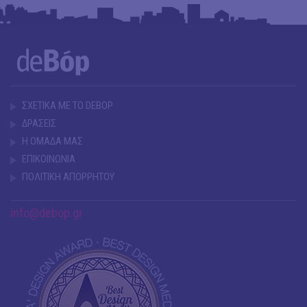
ΣΧΕΤΙΚΑ ΜΕ ΤΟ DEBOP
ΔΡΑΣΕΙΣ
Η ΟΜΑΔΑ ΜΑΣ
ΕΠΙΚΟΙΝΩΝΙΑ
ΠΟΛΙΤΙΚΗ ΑΠΟΡΡΗΤΟΥ
info@debop.gr