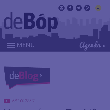
MENU
ΕΝΤΥΠΩΣΕΙΣ