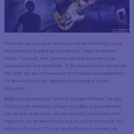
Όπως και να έχει μια τέτοια μοναδική συνύπαρξη είχε
περισσότερο συμβολικό χαρακτήρα, παρά οτιδήποτε
άλλο. Για εμάς τους φαν και των δύο ήταν σαν μια
ευκαιρία και μια πρόκληση. Τι θα έκαναν μαζί στη σκηνή;
Ήδη από την πρώτη συναυλία στη Λάρισα κυκλοφόρησαν
τα πρώτα βίντεο και πήραμε μια μυρωδιά τι μας
περιμένει.
Βέβαια η μουσική έχει αυτή τη μαγική ιδιότητα: να μην
ξέρεις τι σε περιμένει μέχρι να λάβει χώρα μπροστά
σου το ίδιο το γεγονός, να μην μπορείς να νιώσεις κάτι
παρεκτός αν το ακούσεις ζωντανά εκείνη τη στιγμή. Και
κάπως έτσι έγινε. Ό,τι και να διάβασες ή άκουσες δε