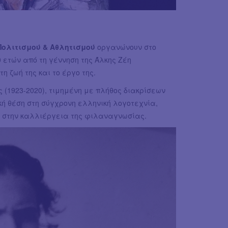
Πολιτισμού & Αθλητισμού
οργανώνουν στο
 ετών από τη γέννηση της Άλκης Ζέη
η ζωή της και το έργο της.
1923-2020), τιμημένη με πλήθος διακρίσεων
ή θέση στη σύγχρονη ελληνική λογοτεχνία,
 στην καλλιέργεια της φιλαναγνωσίας.