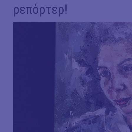
ρεπόρτερ!