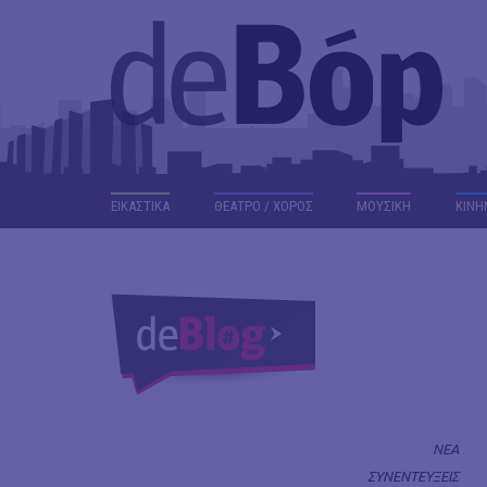
ΕΙΚΑΣΤΙΚΑ
ΘΕΑΤΡΟ / ΧΟΡΟΣ
ΜΟΥΣΙΚΗ
ΚΙΝΗ
ΝΕΑ
ΣΥΝΕΝΤΕΥΞΕΙΣ