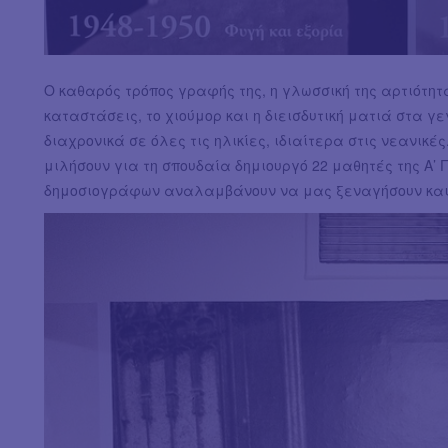
Ο καθαρός τρόπος γραφής της, η γλωσσική της αρτιότητ
καταστάσεις, το χιούμορ και η διεισδυτική ματιά στα γ
διαχρονικά σε όλες τις ηλικίες, ιδιαίτερα στις νεανικ
μιλήσουν για τη σπουδαία δημιουργό 22 μαθητές της Α’ 
δημοσιογράφων αναλαμβάνουν να μας ξεναγήσουν και 