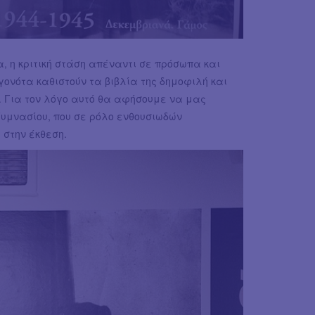
α, η κριτική στάση απέναντι σε πρόσωπα και
εγονότα καθιστούν τα βιβλία της δημοφιλή και
ές. Για τον λόγο αυτό θα αφήσουμε να μας
Γυμνασίου, που σε ρόλο ενθουσιωδών
στην έκθεση.