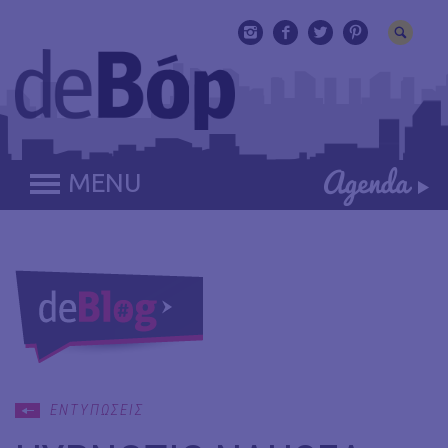
MENU
ΕΝΤΥΠΩΣΕΙΣ