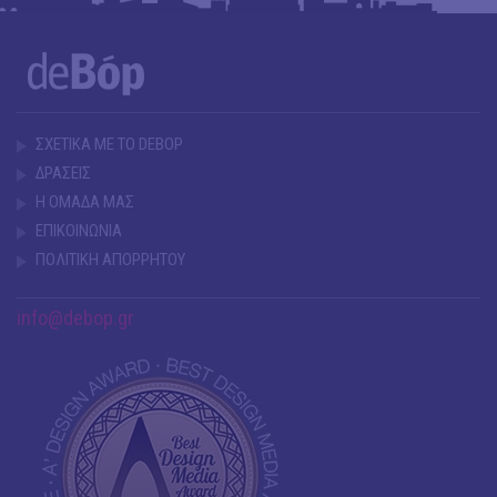
ΣΧΕΤΙΚΑ ΜΕ ΤΟ DEBOP
ΔΡΑΣΕΙΣ
Η ΟΜΑΔΑ ΜΑΣ
ΕΠΙΚΟΙΝΩΝΙΑ
ΠΟΛΙΤΙΚΗ ΑΠΟΡΡΗΤΟΥ
info@debop.gr