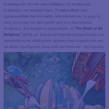
ξεκάθαρο ότι δεν θα ακολουθήσουν τις συμβατικές
διαδρομές του σκληρού ήχου. Το debut album τους
ηχογραφήθηκε live στο studio, αποτυπώνοντας τη χημεία
τους αλλά και την προτίμησή τους στις περίπλοκες
συνθέσεις. Στη συνέχεια ακολούθησε το
“The Death of All
Religions”
(2019), με ένα καταπληκτικό εξώφυλλο και μια
προσπάθεια να αποδημήσει θρησκευτικά στερεότυπα και
να θέσει ερωτήματα γύρω από την πίστη και την εξουσία.