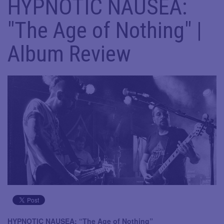
HYPNOTIC NAUSEA:
"The Age of Nothing" |
Album Review
HYPNOTIC NAUSEA: “The Age of Nothing”