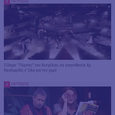
ΕΝΤΥΠΩΣΕΙΣ
#
Είδαμε: "Πέρσες" του Αισχύλου, σε σκηνοθεσία Χρ.
Θεοδωρίδη // Όλα για τον χορό
ΕΝΤΥΠΩΣΕΙΣ
#