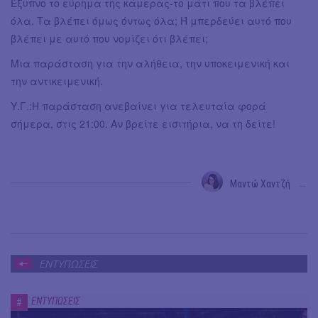
Έξυπνο το εύρημα της κάμερας-το μάτι που τα βλέπει
όλα. Τα βλέπει όμως όντως όλα; Ή μπερδεύει αυτό που
βλέπει με αυτό που νομίζει ότι βλέπει;
Μια παράσταση για την αλήθεια, την υποκειμενική και
την αντικειμενική.
Υ.Γ.:Η παράσταση ανεβαίνει για τελευταία φορά
σήμερα, στις 21:00. Αν βρείτε εισιτήρια, να τη δείτε!
Μαντώ Χαντζή
→
ΕΝΤΥΠΩΣΕΙΣ
ΕΝΤΥΠΩΣΕΙΣ
#