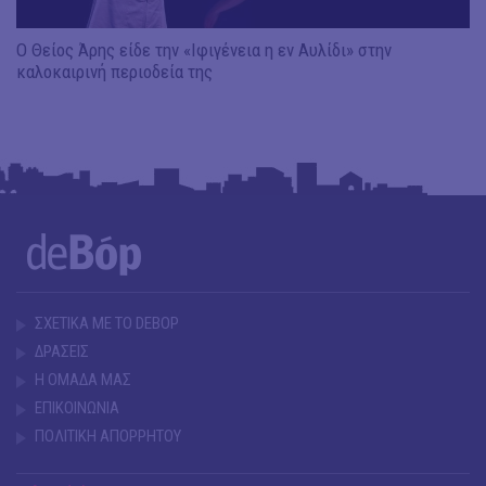
Ο Θείος Άρης είδε την «Ιφιγένεια η εν Αυλίδι» στην
καλοκαιρινή περιοδεία της
ΣΧΕΤΙΚΑ ΜΕ ΤΟ DEBOP
ΔΡΑΣΕΙΣ
Η ΟΜΑΔΑ ΜΑΣ
ΕΠΙΚΟΙΝΩΝΙΑ
ΠΟΛΙΤΙΚΗ ΑΠΟΡΡΗΤΟΥ