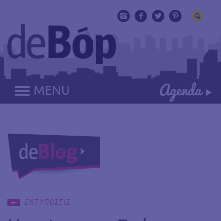
MENU
ΕΝΤΥΠΩΣΕΙΣ