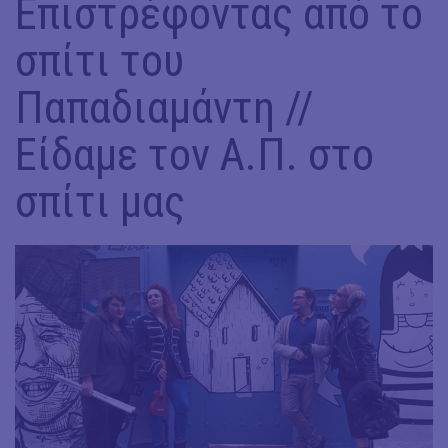
Επιστρέφοντας από το
σπίτι του
Παπαδιαμάντη //
Είδαμε τον Α.Π. στο
σπίτι μας