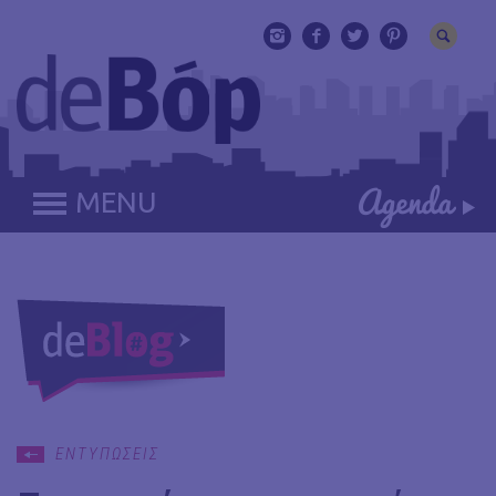
MENU
ΕΝΤΥΠΩΣΕΙΣ