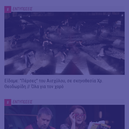
ΕΝΤΥΠΩΣΕΙΣ
#
Είδαμε: "Πέρσες" του Αισχύλου, σε σκηνοθεσία Χρ.
Θεοδωρίδη // Όλα για τον χορό
ΕΝΤΥΠΩΣΕΙΣ
#