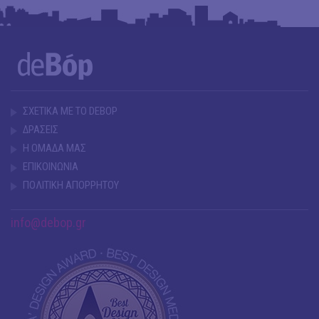
ΣΧΕΤΙΚΑ ΜΕ ΤΟ DEBOP
ΔΡΑΣΕΙΣ
Η ΟΜΑΔΑ ΜΑΣ
ΕΠΙΚΟΙΝΩΝΙΑ
ΠΟΛΙΤΙΚΗ ΑΠΟΡΡΗΤΟΥ
info@debop.gr