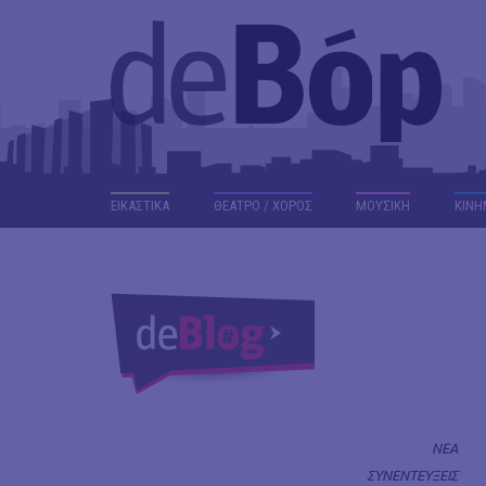
ΕΙΚΑΣΤΙΚΑ
ΘΕΑΤΡΟ / ΧΟΡΟΣ
ΜΟΥΣΙΚΗ
ΚΙΝΗ
ΝΕΑ
ΣΥΝΕΝΤΕΥΞΕΙΣ