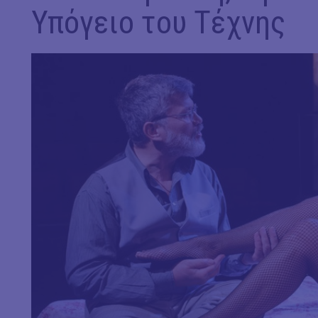
Υπόγειο του Τέχνης