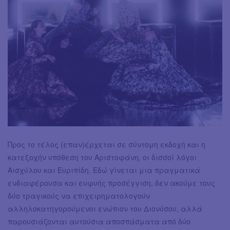
Προς το τέλος (επαν)έρχεται σε σύντομη εκδοχή και η
κατεξοχήν υπόθεση του Αριστοφάνη, οι δισσοί λόγοι
Αισχύλου και Ευριπίδη. Εδώ γίνεται μια πραγματικά
ενδιαφέρουσα και ευφυής προσέγγιση, δεν ακούμε τους
δύο τραγικούς να επιχειρηματολογούν
αλληλοκατηγορούμενοι ενώπιον του Διονύσου, αλλά
παρουσιάζονται αυτούσια αποσπάσματα από δύο