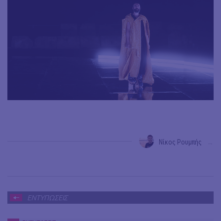
Νίκος Ρουμπής
→
ΕΝΤΥΠΩΣΕΙΣ