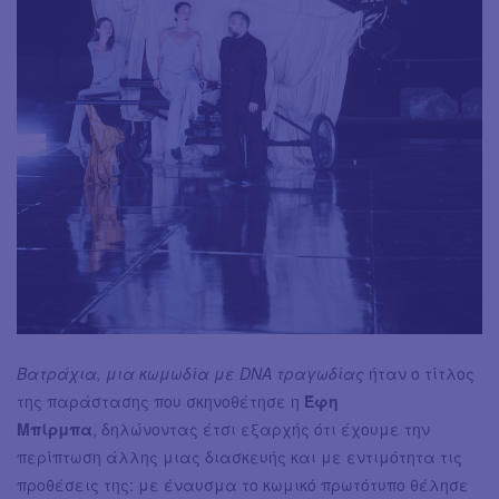
Βατράχια, μια κωμωδία με DNA τραγωδίας
ήταν ο τίτλος
της παράστασης που σκηνοθέτησε η
Έφη
Μπίρμπα
, δηλώνοντας έτσι εξαρχής ότι έχουμε την
περίπτωση άλλης μιας διασκευής και με εντιμότητα τις
προθέσεις της: με έναυσμα το κωμικό πρωτότυπο θέλησε