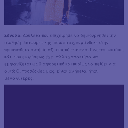
Σύνολο:
Δουλειά που επιχείρησε να δημιουργήσει την
αίσθηση -διαφορετικής- ποιότητας, κυμάνθηκε στην
προσπάθεια αυτή σε αξιοπρεπή επίπεδα. Γίνεται, ωστόσο,
κάτι που εκ φύσεως έχει άλλο χαρακτήρα να
εμφανίζεται ως διαφορετικό και κυρίως να πείθει για
αυτό; Οι προσδοκίες μας, είναι αλήθεια, ήταν
μεγαλύτερες.