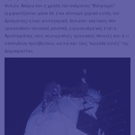
πυλών. Ακόμα και η χρήση του ονόματος "Βάτραχοι"
(εμφανίζονται μόνο σε ένα σύντομο χορικό εντός του
δράματος) είναι αλληγορική, δηλώνει εκείνους που
τραγουδούν την κακή μουσική, ειρωνευόμενος έτσι ο
Αριστοφάνης τους νεωτεριστές τραγικούς ποιητές και ό,τι
επικίνδυνο πρεσβεύουν, αλλά και τους "καλοθελητές" της
Δημοκρατίας.