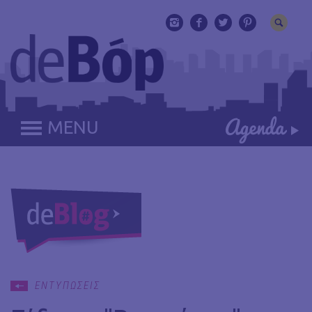
MENU
ΕΝΤΥΠΩΣΕΙΣ