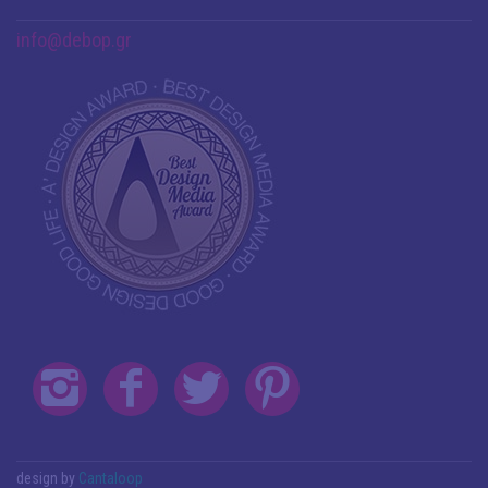
info@debop.gr
design by
Cantaloop