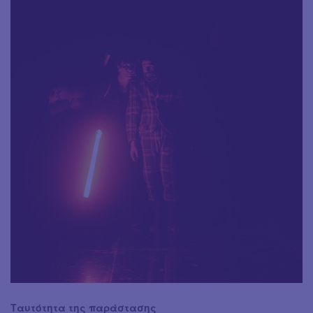
Ταυτότητα της παράστασης