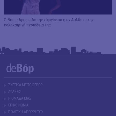
Ο Θείος Άρης είδε την «Ιφιγένεια η εν Αυλίδι» στην
καλοκαιρινή περιοδεία της
ΣΧΕΤΙΚΑ ΜΕ ΤΟ DEBOP
ΔΡΑΣΕΙΣ
Η ΟΜΑΔΑ ΜΑΣ
ΕΠΙΚΟΙΝΩΝΙΑ
ΠΟΛΙΤΙΚΗ ΑΠΟΡΡΗΤΟΥ