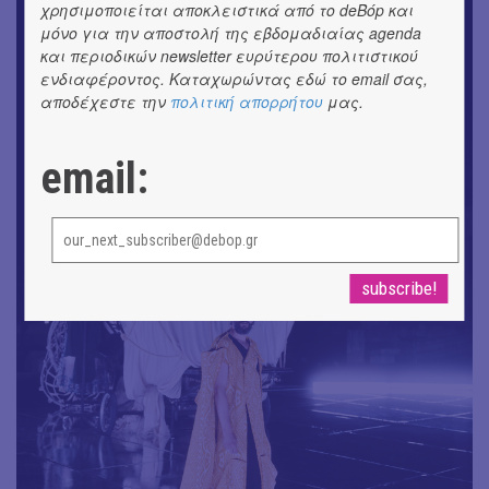
χρησιμοποιείται αποκλειστικά από το deBόp και
μόνο για την αποστολή της εβδομαδιαίας agenda
και περιοδικών newsletter ευρύτερου πολιτιστικού
ενδιαφέροντος. Καταχωρώντας εδώ το email σας,
αποδέχεστε την
πολιτική απορρήτου
μας.
email: