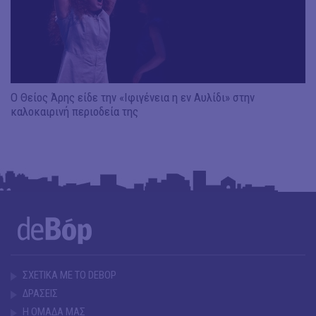
Ο Θείος Άρης είδε την «Ιφιγένεια η εν Αυλίδι» στην
καλοκαιρινή περιοδεία της
ΣΧΕΤΙΚΑ ΜΕ ΤΟ DEBOP
ΔΡΑΣΕΙΣ
Η ΟΜΑΔΑ ΜΑΣ