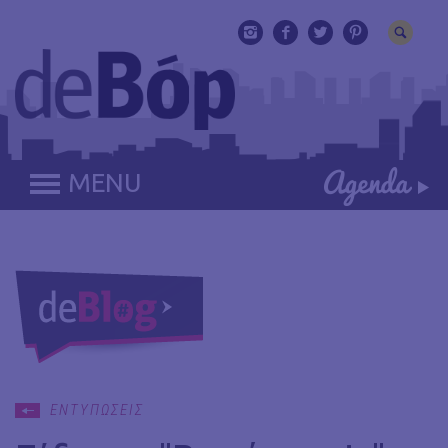
MENU
ΕΝΤΥΠΩΣΕΙΣ