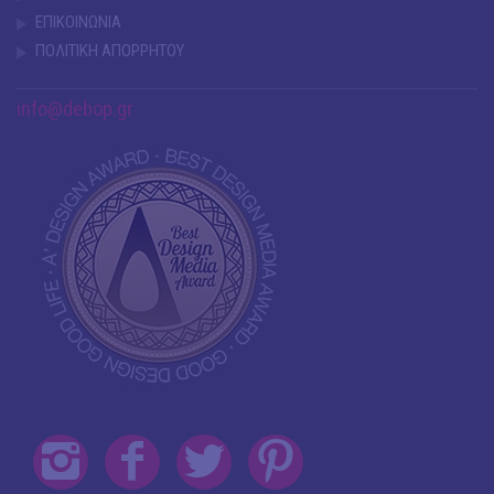
ΕΠΙΚΟΙΝΩΝΙΑ
ΠΟΛΙΤΙΚΗ ΑΠΟΡΡΗΤΟΥ
info@debop.gr