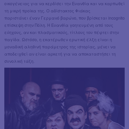
οικογένειας για να κερδίσει την Ευανθία και να καρπωθεί
τη μικρή προίκα της. Ο αδίστακτος Φιάκας
παριστάνει έναν Γερμανό βαρώνο, που βρίσκεται incognito
επίσκεψη στην Πόλη. Η Ευανθία γοητευμένη από τους
εύηχους, αν και πλασματικούς, τίτλους του πέφτει στην
παγίδα. Ωστόσο, η εκατέρωθεν ερωτική έλξη είναι η
μοναδική αληθινή παράμετρος της ιστορίας, μένει να
αποδειχθεί αν είναι αρκετή για να αποκαταστήσει τη
συνολική τάξη.