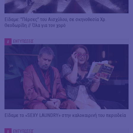
Είδαμε: "Πέρσες" του Αισχύλου, σε σκηνοθεσία Χρ.
Θεοδωρίδη // Όλα για τον χορό
ΕΝΤΥΠΩΣΕΙΣ
#
Είδαμε το «SEXY LAUNDRY» στην καλοκαιρινή του περιοδεία
ΕΝΤΥΠΩΣΕΙΣ
#