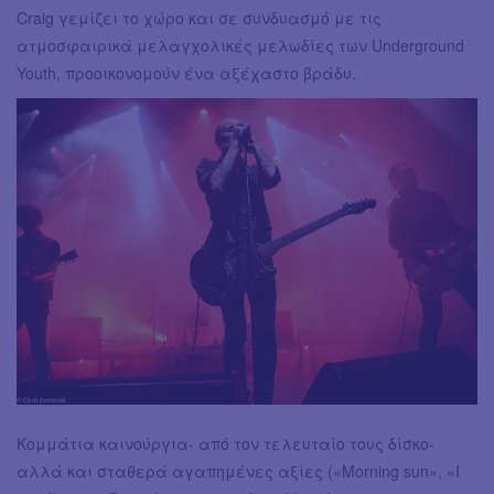
Craig γεμίζει το χώρο και σε συνδυασμό με τις
ατμοσφαιρικά μελαγχολικές μελωδίες των Underground
Youth, προοικονομούν ένα αξέχαστο βράδυ.
Κομμάτια καινούργια- από τον τελευταίο τους δίσκο-
αλλά και σταθερά αγαπημένες αξίες («Morning sun», «I