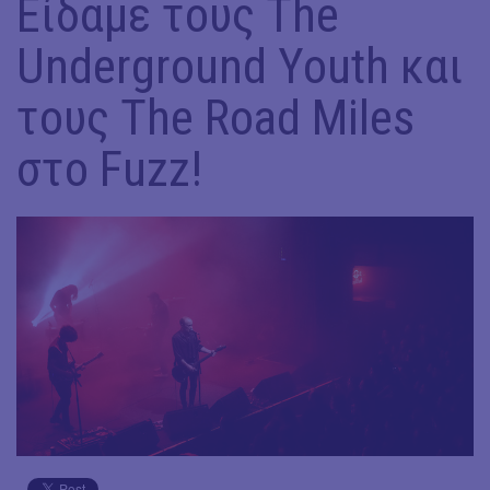
Είδαμε τους The
Underground Youth και
τους The Road Miles
στο Fuzz!