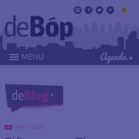
MENU
ΕΝΤΥΠΩΣΕΙΣ