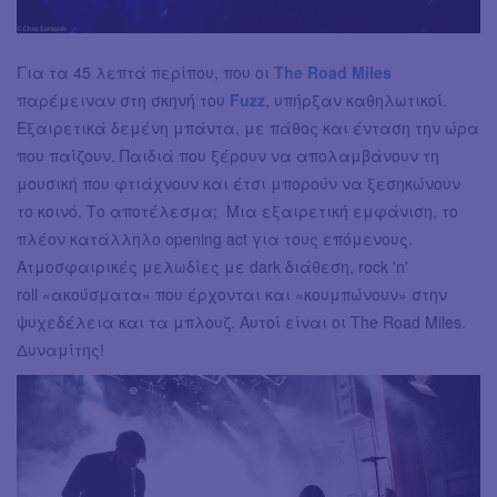
Για τα 45 λεπτά περίπου, που οι
The Road Miles
παρέμειναν στη σκηνή του
Fuzz
, υπήρξαν καθηλωτικοί.
Εξαιρετικά δεμένη μπάντα, με πάθος και ένταση την ώρα
που παίζουν. Παιδιά που ξέρουν να απολαμβάνουν τη
μουσική που φτιάχνουν και έτσι μπορούν να ξεσηκώνουν
το κοινό. Το αποτέλεσμα; Μια εξαιρετική εμφάνιση, το
πλέον κατάλληλο opening act για τους επόμενους.
Ατμοσφαιρικές μελωδίες με dark διάθεση, rock 'n'
roll «ακούσματα» που έρχονται και «κουμπώνουν» στην
ψυχεδέλεια και τα μπλουζ. Αυτοί είναι οι The Road Miles.
Δυναμίτης!