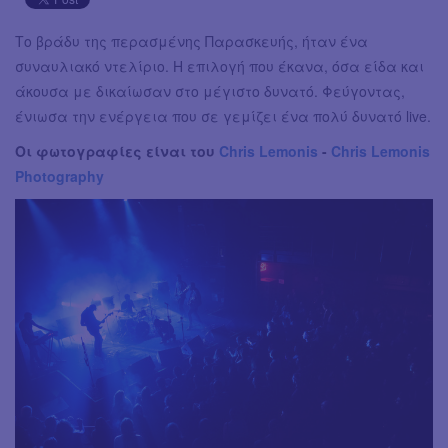
Το βράδυ της περασμένης Παρασκευής, ήταν ένα
συναυλιακό ντελίριο. Η επιλογή που έκανα, όσα είδα και
άκουσα με δικαίωσαν στο μέγιστο δυνατό. Φεύγοντας,
ένιωσα την ενέργεια που σε γεμίζει ένα πολύ δυνατό live.
Οι φωτογραφίες είναι του
Chris Lemonis
-
Chris Lemonis
Photography