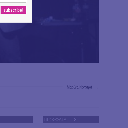
Μαρίνα Νοταρά
→
ΠΡΟΣΦΑΤΑ