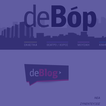
ΕΙΚΑΣΤΙΚΑ
ΘΕΑΤΡΟ / ΧΟΡΟΣ
ΜΟΥΣΙΚΗ
ΚΙΝΗ
ΝΕΑ
ΣΥΝΕΝΤΕΥΞΕΙΣ