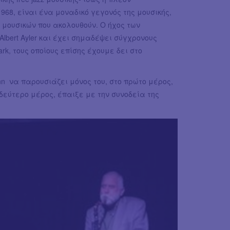
1968, είναι ένα μοναδικό γεγονός της μουσικής,
ς μουσικών που ακολουθούν. Ο ήχος των
lbert Ayler και έχει σημαδέψει σύγχρονους
rk, τους οποίους επίσης έχουμε δει στο
nn να παρουσιάζει μόνος του, στο πρώτο μέρος,
το δεύτερο μέρος, έπαιξε με την συνοδεία της