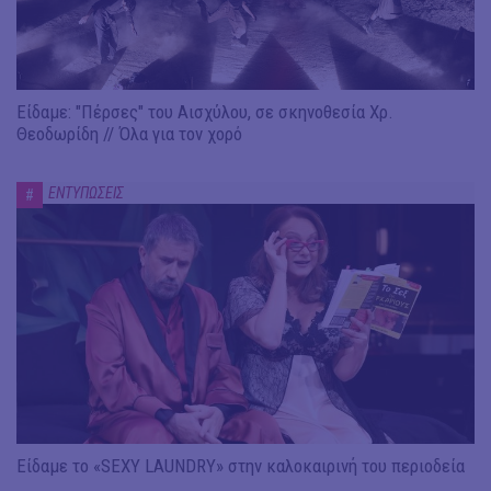
Είδαμε: "Πέρσες" του Αισχύλου, σε σκηνοθεσία Χρ.
Θεοδωρίδη // Όλα για τον χορό
ΕΝΤΥΠΩΣΕΙΣ
#
Είδαμε το «SEXY LAUNDRY» στην καλοκαιρινή του περιοδεία