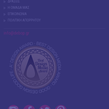
ΔΡΑΣΕΙΣ
Η ΟΜΑΔΑ ΜΑΣ
ΕΠΙΚΟΙΝΩΝΙΑ
ΠΟΛΙΤΙΚΗ ΑΠΟΡΡΗΤΟΥ
info@debop.gr