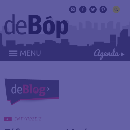
MENU
ΕΝΤΥΠΩΣΕΙΣ