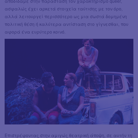
αποδίδαμε στην παράσταση τον χαρακτηρισμό queer,
ασφαλώς έχει αρκετά στοιχεία ταύτισης με τον όρο,
αλλά λειτουργεί περισσότερο ως μια σωστά δομημένη
πολιτική θέση ή καλύτερα αντίσταση στο γίγνεσθαι, που
αφορά ένα ευρύτερο κοινό.
Επιστρέφοντας στην αμιγώς θεατρική άποψη, σε αυτήν τη