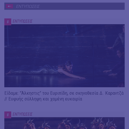
ΕΝΤΥΠΩΣΕΙΣ
ΕΝΤΥΠΩΣΕΙΣ
#
Είδαμε: "Άλκηστις" του Ευριπίδη, σε σκηνοθεσία Δ. Καραντζά
// Ευφυής σύλληψη και χαμένη ευκαιρία
ΕΝΤΥΠΩΣΕΙΣ
#