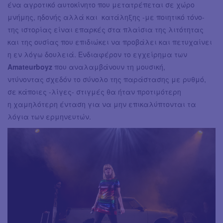
ένα αγροτικό αυτοκίνητο που μετατρέπεται σε χώρο
μνήμης, ηδονής αλλά και κατάληξης -με ποιητικό τόνο-
της ιστορίας είναι επαρκές στα πλαίσια της λιτότητας
και της ουσίας που επιδιώκει να προβάλει και πετυχαίνει
η εν λόγω δουλειά. Ενδιαφέρον το εγχείρημα των
Amateurboyz
που αναλαμβάνουν τη μουσική,
ντύνοντας σχεδόν το σύνολο της παράστασης με ρυθμό,
σε κάποιες -λίγες- στιγμές θα ήταν προτιμότερη
η χαμηλότερη ένταση για να μην επικαλύπτονται τα
λόγια των ερμηνευτών.