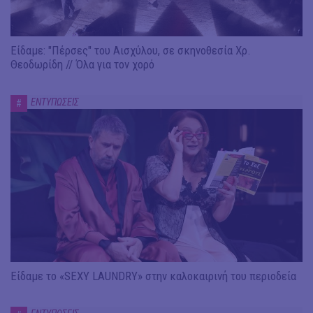
Είδαμε: "Πέρσες" του Αισχύλου, σε σκηνοθεσία Χρ.
Θεοδωρίδη // Όλα για τον χορό
ΕΝΤΥΠΩΣΕΙΣ
#
Είδαμε το «SEXY LAUNDRY» στην καλοκαιρινή του περιοδεία