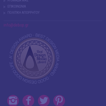
Η ΟΜΑΔΑ ΜΑΣ
ΕΠΙΚΟΙΝΩΝΙΑ
ΠΟΛΙΤΙΚΗ ΑΠΟΡΡΗΤΟΥ
info@debop.gr