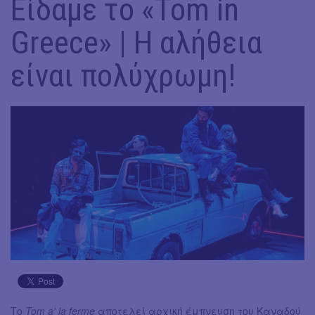
Είδαμε το «Tom in
Greece» | Η αλήθεια
είναι πολύχρωμη!
Το
Tom a' la ferme
αποτελεί αρχική έμπνευση του Καναδού