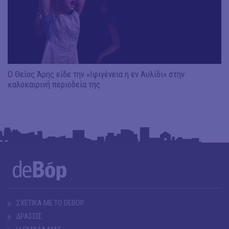
Ο Θείος Άρης είδε την «Ιφιγένεια η εν Αυλίδι» στην
καλοκαιρινή περιοδεία της
ΣΧΕΤΙΚΑ ΜΕ ΤΟ DEBOP
ΔΡΑΣΕΙΣ