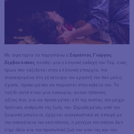
Με αφετηρία τα παραπάνω ο
Σαράντος Γιώργος
Ζερβουλάκος
πλάθει μια ελληνική εκδοχή του Τομ, ενός
ήρωα που ταξιδεύει στην ελληνική επαρχία, πιο
συγκεκριμένα στη γενέτειρα του εραστή του που μόλις
έχασε, προκειμένου να παραστεί στην κηδεία του. Το
ταξίδι αυτό είναι μια ευκαιρία, αν και ήσσονος
αξίας πια, για να προσεγγίσει επί της ουσίας τον μέχρι
πρότινος άνθρωπο της ζωής του. Σημαδεμένος από την
ξαφνική απώλεια, έρχεται αναγκαστικά σε επαφή με
την οικογένεια του εκλιπόντος, η μητέρα του οποίου δεν
είχε ιδέα για την προσωπική ζωή του γιου της και την