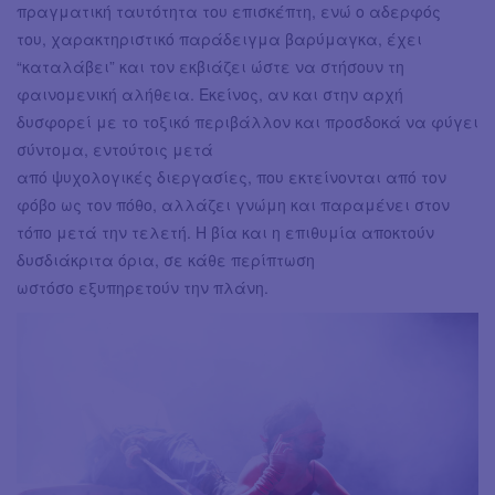
πραγματική ταυτότητα του επισκέπτη, ενώ ο αδερφός
του, χαρακτηριστικό παράδειγμα βαρύμαγκα, έχει
“καταλάβει” και τον εκβιάζει ώστε να στήσουν τη
φαινομενική αλήθεια. Εκείνος, αν και στην αρχή
δυσφορεί με το τοξικό περιβάλλον και προσδοκά να φύγει
σύντομα, εντούτοις μετά
από ψυχολογικές διεργασίες, που εκτείνονται από τον
φόβο ως τον πόθο, αλλάζει γνώμη και παραμένει στον
τόπο μετά την τελετή. Η βία και η επιθυμία αποκτούν
δυσδιάκριτα όρια, σε κάθε περίπτωση
ωστόσο εξυπηρετούν την πλάνη.