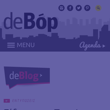
MENU
ΕΝΤΥΠΩΣΕΙΣ