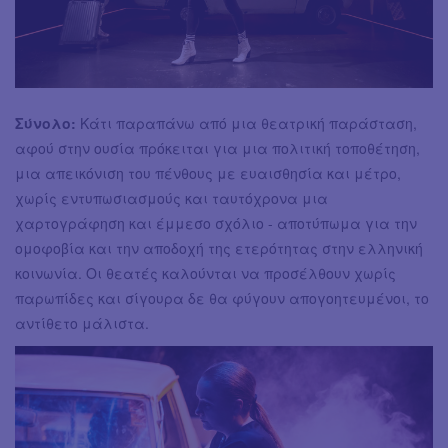
Σύνολο:
Κάτι παραπάνω από μια θεατρική παράσταση,
αφού στην ουσία πρόκειται για μια πολιτική τοποθέτηση,
μια απεικόνιση του πένθους με ευαισθησία και μέτρο,
χωρίς εντυπωσιασμούς και ταυτόχρονα μια
χαρτογράφηση και έμμεσο σχόλιο - αποτύπωμα για την
ομοφοβία και την αποδοχή της ετερότητας στην ελληνική
κοινωνία. Οι θεατές καλούνται να προσέλθουν χωρίς
παρωπίδες και σίγουρα δε θα φύγουν απογοητευμένοι, το
αντίθετο μάλιστα.