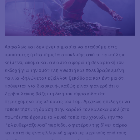
Ασφαλώς και δεν έχει σημασία να σταθούμε στις
ομοιότητες ή στα σημεία απόκλισης από το πρωτόλειο
κείμενο, ακόμα και αν αυτό αφορά τη σεναριακή του
εκδοχή για την ομότιτλη γνωστή και πολυβραβευμένη
ταινία -δηλώνεται εξάλλου ξεκάθαρα και έντιμα ότι
πρόκειται για διασκευή-, καθώς είναι φανερό ότι ο
Ζερβουλάκος βάζει τη δική του σφραγίδα στο
περιεχόμενο της ιστορίας του Τομ. Αρχικώς επιλέγει να
τοποθετήσει τη δράση στην καρδιά του καλοκαιριού (στο
πρωτότυπο έχουμε το λευκό τοπίο του χιονιά), την πιο
“ελευθεριάζουσα” περίοδο, αφετέρου της δίνει σάρκα
και οστά σε ένα ελληνικό χωριό με μερικούς από τους