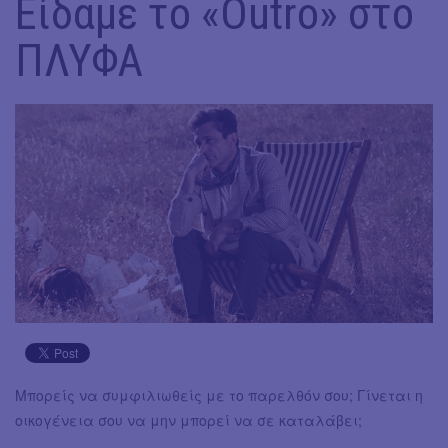
Είδαμε το «Outro» στο
ΠΛΥΦΑ
Μπορείς να συμφιλιωθείς με το παρελθόν σου; Γίνεται η
οικογένεια σου να μην μπορεί να σε καταλάβει;