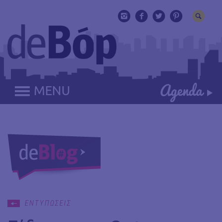
MENU
ΕΝΤΥΠΩΣΕΙΣ