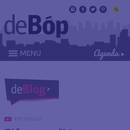
MENU
ΕΝΤΥΠΩΣΕΙΣ