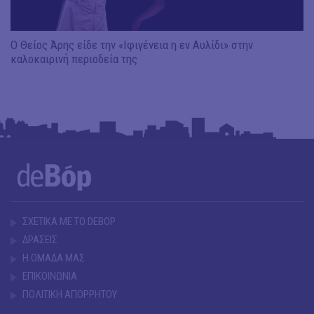
Ο Θείος Άρης είδε την «Ιφιγένεια η εν Αυλίδι» στην
καλοκαιρινή περιοδεία της
ΣΧΕΤΙΚΑ ΜΕ ΤΟ DEBOP
ΔΡΑΣΕΙΣ
Η ΟΜΑΔΑ ΜΑΣ
ΕΠΙΚΟΙΝΩΝΙΑ
ΠΟΛΙΤΙΚΗ ΑΠΟΡΡΗΤΟΥ