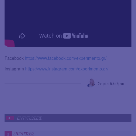
Facebook
https://www.facebook.com/experimento.gr/
Instagram
https://www.instagram.com/experimento.gr/
Σοφία Αλεξίου
→
ΕΝΤΥΠΩΣΕΙΣ
ΕΝΤΥΠΩΣΕΙΣ
#