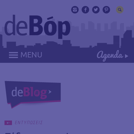
MENU
ΕΝΤΥΠΩΣΕΙΣ