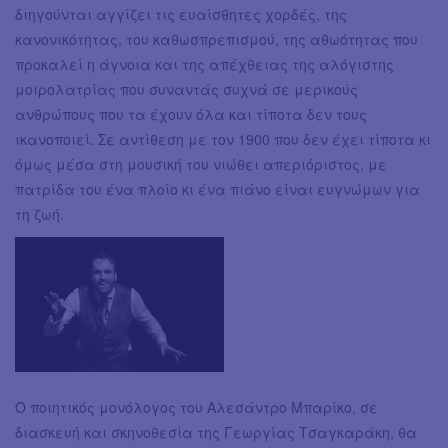
διηγούνται αγγίζει τις ευαίσθητες χορδές, της
κανονικότητας, του καθωσπρεπισμού, της αθωότητας που
προκαλεί η άγνοια και της απέχθειας της αλόγιστης
μοιρολατρίας που συναντάς συχνά σε μερικούς
ανθρώπους που τα έχουν όλα και τίποτα δεν τους
ικανοποιεί. Σε αντίθεση με τον 1900 που δεν έχει τίποτα κι
όμως μέσα στη μουσική του νιώθει απεριόριστος, με
πατρίδα του ένα πλοίο κι ένα πιάνο είναι ευγνώμων για
τη ζωή.
Ο ποιητικός μονόλογος του Αλεσάντρο Μπαρίκο, σε
διασκευή και σκηνοθεσία της Γεωργίας Τσαγκαράκη, θα