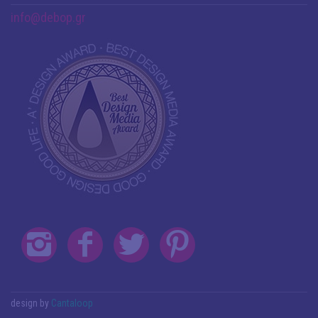
info@debop.gr
design by
Cantaloop