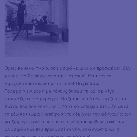
Όμως κανένα πλοίο, όση ασφάλεια κι αν προσφέρει, δεν
μπορεί να ξεφύγει από την παρακμή. Έτσι και το
Βιρτζίνιαν παλιώνει μετά τον Β’ Παγκόσμιο
Πόλεμο "ντύνεται" με τόνους δυναμίτη και σε λίγο
ετοιμάζεται να εκραγεί. Μαζί του κι ο Ντάνι μαζί με το
πιάνο, που δεν θέλει με τίποτα να αποχωριστεί. Σε αυτό
το εδώ και τώρα η απόφασή του δείχνει την αδυναμία του
να ξεφύγει από τους εσωτερικούς του φόβους, από την
ανασφάλεια που προκαλεί το νέο, το άγνωστο και η
άρνηση του στην αναπόφευκτη αλλαγή.