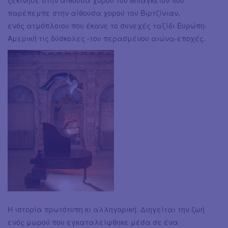
παρέπεμπε στην αίθουσα χορού του Βιρτζίνιαν,
ενός ατμόπλοιου που έκανε το συνεχές ταξίδι Ευρώπη-
Αμερική τις δύσκολες -του περασμένου αιώνα-εποχές.
Η ιστορία πρωτότυπη κι αλληγορική. Διηγείται την ζωή
ενός μωρού που εγκαταλείφθηκε μέσα σε ένα