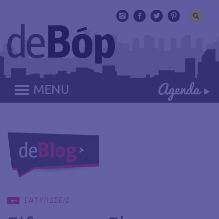
MENU
ΕΝΤΥΠΩΣΕΙΣ