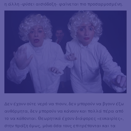
η άλλη -φύσει αισιόδοξη- φαίνεται πιο προσαρμοσμένη.
Δεν έχουν ούτε νερό να πιουν, δεν μπορούν να βγουν έξω
αυθόρμητα, δεν μπορούν να κάνουν και πολλά πέρα από
το να κάθονται. Θεωρητικά έχουν διάφορες «ευκαιρίες»,
στην πράξη όμως, μόνο όσα τους επιτρέπονται και τα