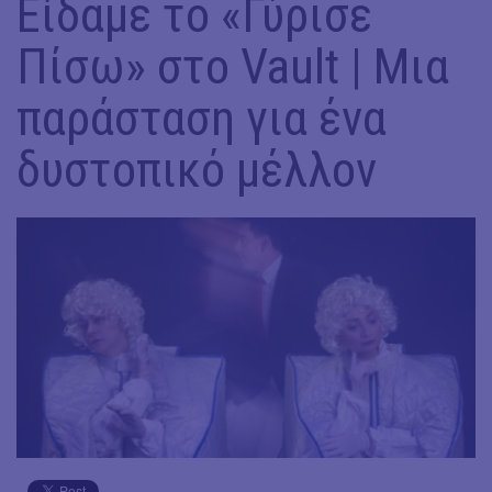
Είδαμε το «Γύρισε
Πίσω» στο Vault | Μια
παράσταση για ένα
δυστοπικό μέλλον