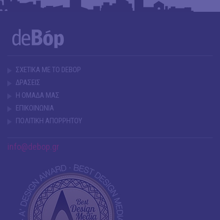
ΣΧΕΤΙΚΑ ΜΕ ΤΟ DEBOP
ΔΡΑΣΕΙΣ
Η ΟΜΑΔΑ ΜΑΣ
ΕΠΙΚΟΙΝΩΝΙΑ
ΠΟΛΙΤΙΚΗ ΑΠΟΡΡΗΤΟΥ
info@debop.gr