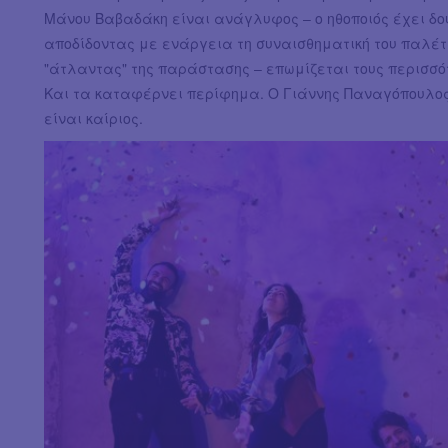
Μάνου Βαβαδάκη είναι ανάγλυφος – ο ηθοποιός έχει δο
αποδίδοντας με ενάργεια τη συναισθηματική του παλέτ
"άτλαντας" της παράστασης – επωμίζεται τους περισσό
Και τα καταφέρνει περίφημα. Ο Γιάννης Παναγόπουλος,
είναι καίριος.