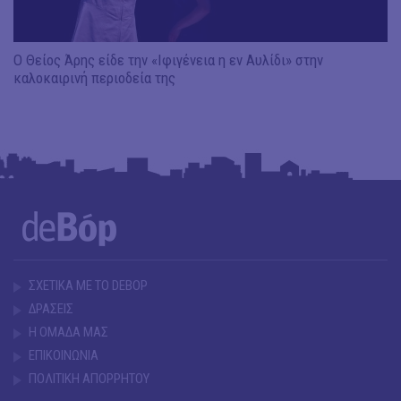
Ο Θείος Άρης είδε την «Ιφιγένεια η εν Αυλίδι» στην
καλοκαιρινή περιοδεία της
ΣΧΕΤΙΚΑ ΜΕ ΤΟ DEBOP
ΔΡΑΣΕΙΣ
Η ΟΜΑΔΑ ΜΑΣ
ΕΠΙΚΟΙΝΩΝΙΑ
ΠΟΛΙΤΙΚΗ ΑΠΟΡΡΗΤΟΥ