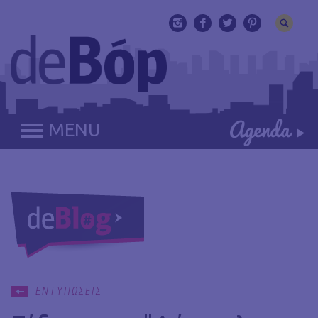
MENU
ΕΝΤΥΠΩΣΕΙΣ