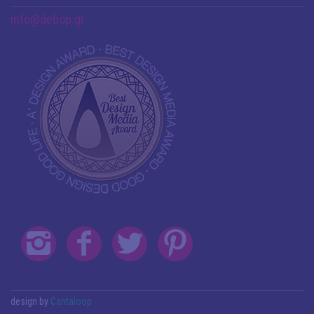
info@debop.gr
design by
Cantaloop