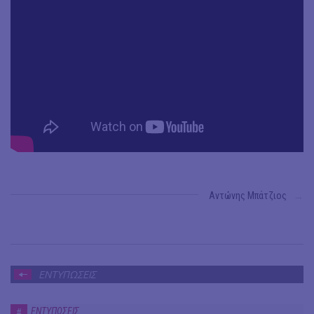
Αντώνης Μπάτζιος
→
ΕΝΤΥΠΩΣΕΙΣ
ΕΝΤΥΠΩΣΕΙΣ
#