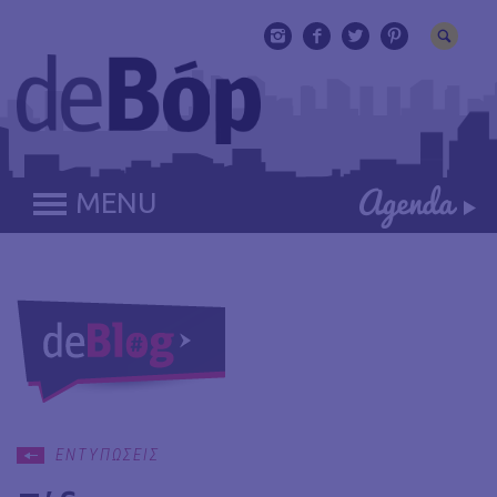
MENU
ΕΝΤΥΠΩΣΕΙΣ