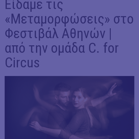
Είδαμε τις
«Μεταμορφώσεις» στο
Φεστιβάλ Αθηνών |
από την ομάδα C. for
Circus