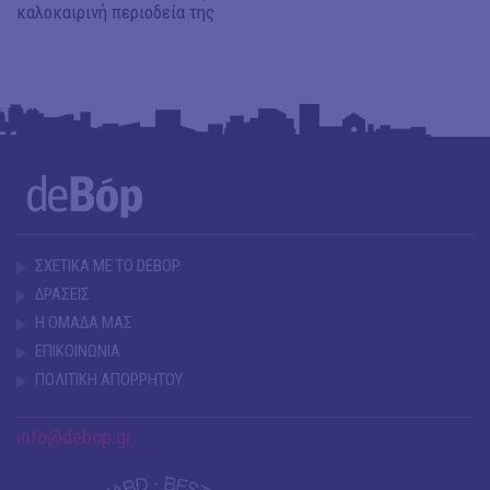
καλοκαιρινή περιοδεία της
ΣΧΕΤΙΚΑ ΜΕ ΤΟ DEBOP
ΔΡΑΣΕΙΣ
Η ΟΜΑΔΑ ΜΑΣ
ΕΠΙΚΟΙΝΩΝΙΑ
ΠΟΛΙΤΙΚΗ ΑΠΟΡΡΗΤΟΥ
info@debop.gr