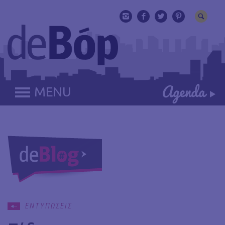
MENU
ΕΝΤΥΠΩΣΕΙΣ