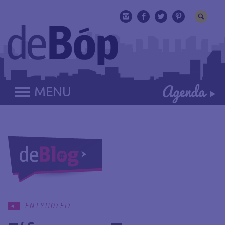
MENU
ΕΝΤΥΠΩΣΕΙΣ