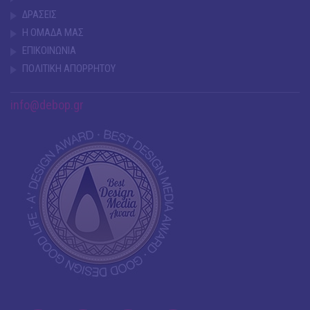
ΔΡΑΣΕΙΣ
Η ΟΜΑΔΑ ΜΑΣ
ΕΠΙΚΟΙΝΩΝΙΑ
ΠΟΛΙΤΙΚΗ ΑΠΟΡΡΗΤΟΥ
info@debop.gr