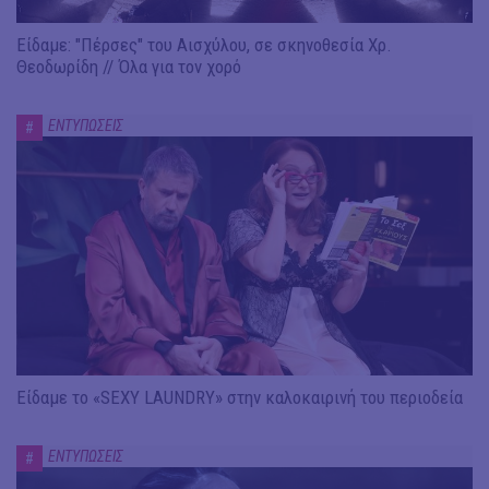
Είδαμε: "Πέρσες" του Αισχύλου, σε σκηνοθεσία Χρ.
Θεοδωρίδη // Όλα για τον χορό
ΕΝΤΥΠΩΣΕΙΣ
#
Είδαμε το «SEXY LAUNDRY» στην καλοκαιρινή του περιοδεία
ΕΝΤΥΠΩΣΕΙΣ
#