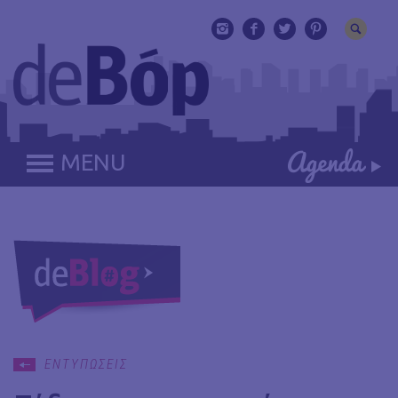
MENU
ΕΝΤΥΠΩΣΕΙΣ