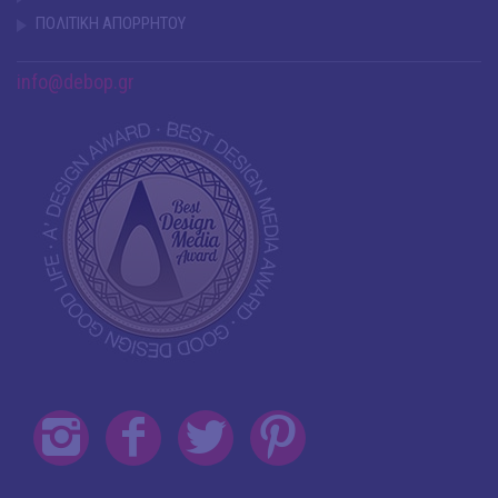
ΠΟΛΙΤΙΚΗ ΑΠΟΡΡΗΤΟΥ
info@debop.gr