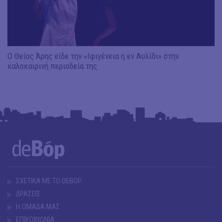
Ο Θείος Άρης είδε την «Ιφιγένεια η εν Αυλίδι» στην
καλοκαιρινή περιοδεία της
ΣΧΕΤΙΚΑ ΜΕ ΤΟ DEBOP
ΔΡΑΣΕΙΣ
Η ΟΜΑΔΑ ΜΑΣ
ΕΠΙΚΟΙΝΩΝΙΑ