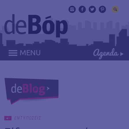
MENU
ΕΝΤΥΠΩΣΕΙΣ