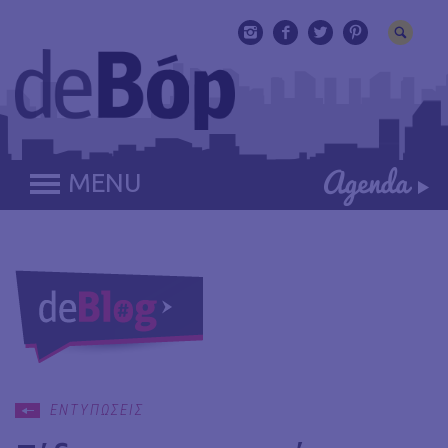
MENU
ΕΝΤΥΠΩΣΕΙΣ