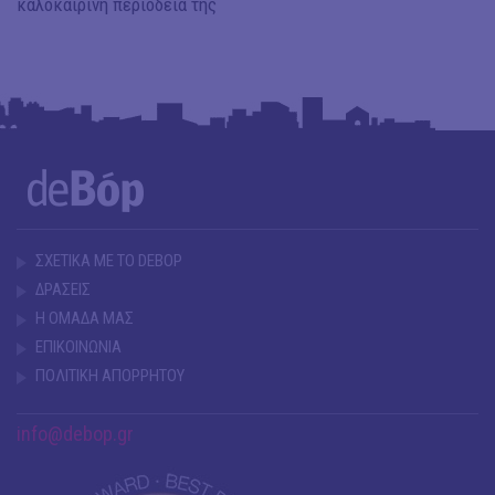
καλοκαιρινή περιοδεία της
ΣΧΕΤΙΚΑ ΜΕ ΤΟ DEBOP
ΔΡΑΣΕΙΣ
Η ΟΜΑΔΑ ΜΑΣ
ΕΠΙΚΟΙΝΩΝΙΑ
ΠΟΛΙΤΙΚΗ ΑΠΟΡΡΗΤΟΥ
info@debop.gr