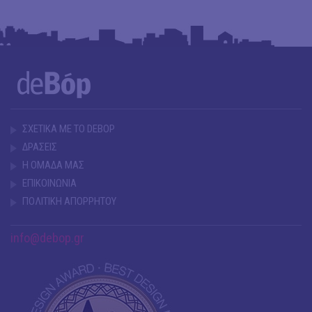
ΣΧΕΤΙΚΑ ΜΕ ΤΟ DEBOP
ΔΡΑΣΕΙΣ
Η ΟΜΑΔΑ ΜΑΣ
ΕΠΙΚΟΙΝΩΝΙΑ
ΠΟΛΙΤΙΚΗ ΑΠΟΡΡΗΤΟΥ
info@debop.gr