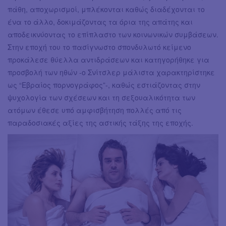
πάθη, αποχωρισμοί, μπλέκονται καθώς διαδέχονται το
ένα το άλλο, δοκιμάζοντας τα όρια της απάτης και
αποδεικνύοντας το επίπλαστο των κοινωνικών συμβάσεων.
Στην εποχή του το πασίγνωστο σπονδυλωτό κείμενο
προκάλεσε θύελλα αντιδράσεων και κατηγορήθηκε για
προσβολή των ηθών -ο Σνίτσλερ μάλιστα χαρακτηρίστηκε
ως “Εβραίος πορνογράφος”-, καθώς εστιάζοντας στην
ψυχολογία των σχέσεων και τη σεξουαλικότητα των
ατόμων έθεσε υπό αμφισβήτηση πολλές από τις
παραδοσιακές αξίες της αστικής τάξης της εποχής.