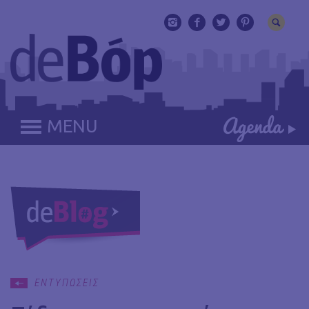
MENU
ΕΝΤΥΠΩΣΕΙΣ