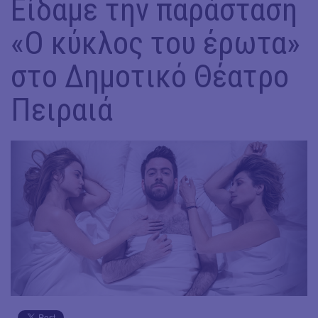
Είδαμε την παράσταση
«Ο κύκλος του έρωτα»
στο Δημοτικό Θέατρο
Πειραιά