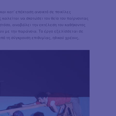
αι κατ’ επέκταση ανοικτό σε ποικίλες
 καλείται να σκοτώσει τον θείο του παίρνοντας
ωστόσο, αναβάλει την εκτέλεση του καθήκοντος
ουν με την παράνοια. Το έργο εξελίσσεται σε
ό τη σύγκρουση επιθυμίας, ηθικού χρέους,