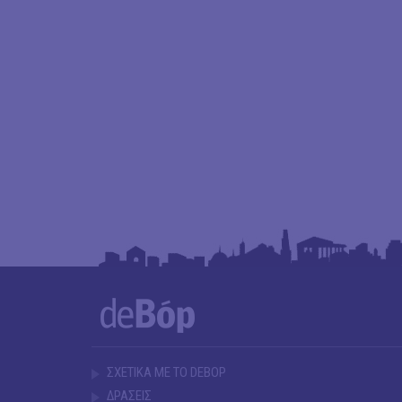
ΣΧΕΤΙΚΑ ΜΕ ΤΟ DEBOP
ΔΡΑΣΕΙΣ