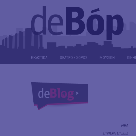
ΕΙΚΑΣΤΙΚΑ
ΘΕΑΤΡΟ / ΧΟΡΟΣ
ΜΟΥΣΙΚΗ
ΚΙΝΗ
ΝΕΑ
ΣΥΝΕΝΤΕΥΞΕΙΣ