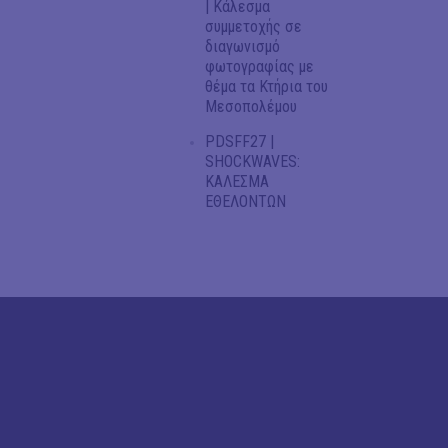
| Κάλεσμα
συμμετοχής σε
διαγωνισμό
φωτογραφίας με
θέμα τα Κτήρια του
Μεσοπολέμου
PDSFF27 |
SHOCKWAVES:
ΚΑΛΕΣΜΑ
ΕΘΕΛΟΝΤΩΝ