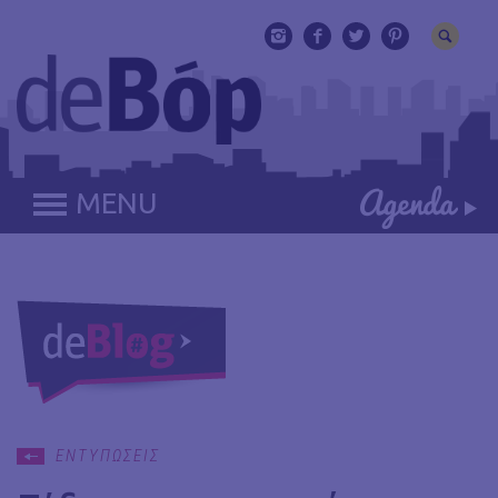
MENU
ΕΝΤΥΠΩΣΕΙΣ