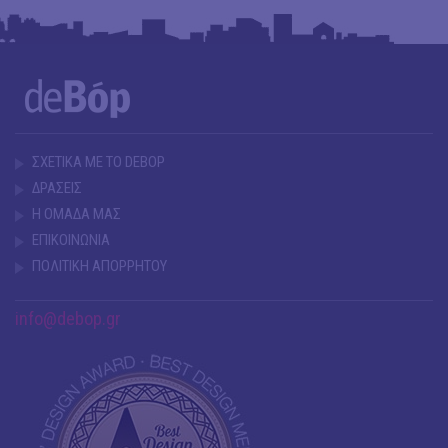
ΣΧΕΤΙΚΑ ΜΕ ΤΟ DEBOP
ΔΡΑΣΕΙΣ
Η ΟΜΑΔΑ ΜΑΣ
ΕΠΙΚΟΙΝΩΝΙΑ
ΠΟΛΙΤΙΚΗ ΑΠΟΡΡΗΤΟΥ
info@debop.gr