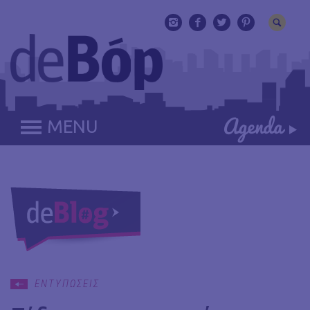
MENU
ΕΝΤΥΠΩΣΕΙΣ