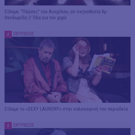
Είδαμε: "Πέρσες" του Αισχύλου, σε σκηνοθεσία Χρ.
Θεοδωρίδη // Όλα για τον χορό
ΕΝΤΥΠΩΣΕΙΣ
#
Είδαμε το «SEXY LAUNDRY» στην καλοκαιρινή του περιοδεία
ΕΝΤΥΠΩΣΕΙΣ
#