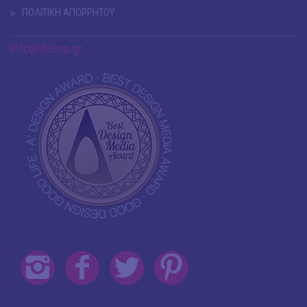
ΠΟΛΙΤΙΚΗ ΑΠΟΡΡΗΤΟΥ
info@debop.gr