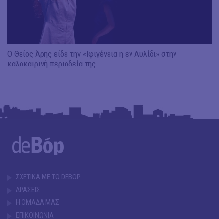
Ο Θείος Άρης είδε την «Ιφιγένεια η εν Αυλίδι» στην
καλοκαιρινή περιοδεία της
ΣΧΕΤΙΚΑ ΜΕ ΤΟ DEBOP
ΔΡΑΣΕΙΣ
Η ΟΜΑΔΑ ΜΑΣ
ΕΠΙΚΟΙΝΩΝΙΑ