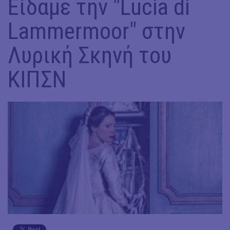
Είδαμε την "Lucia di
Lammermoor" στην
Λυρική Σκηνή του
ΚΙΠΣΝ