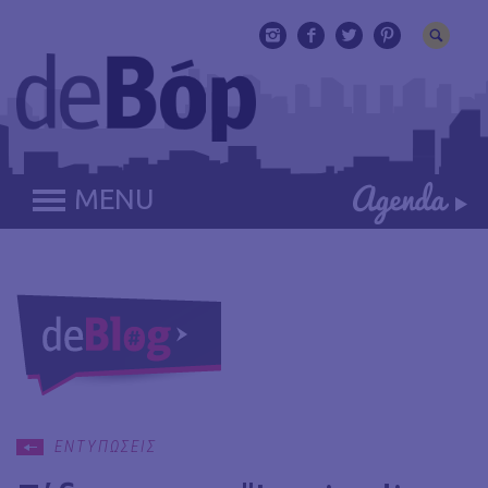
MENU
ΕΝΤΥΠΩΣΕΙΣ