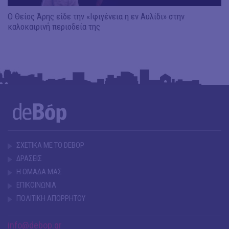
Ο Θείος Άρης είδε την «Ιφιγένεια η εν Αυλίδι» στην
καλοκαιρινή περιοδεία της
ΣΧΕΤΙΚΑ ΜΕ ΤΟ DEBOP
ΔΡΑΣΕΙΣ
Η ΟΜΑΔΑ ΜΑΣ
ΕΠΙΚΟΙΝΩΝΙΑ
ΠΟΛΙΤΙΚΗ ΑΠΟΡΡΗΤΟΥ
info@debop.gr