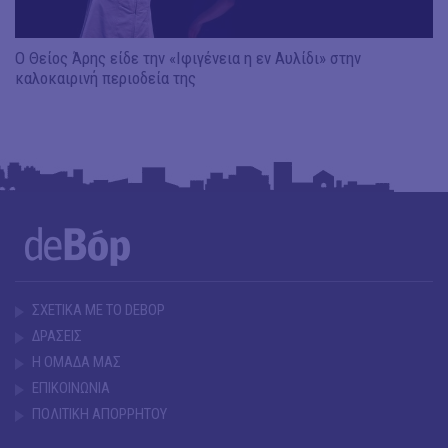
Ο Θείος Άρης είδε την «Ιφιγένεια η εν Αυλίδι» στην
καλοκαιρινή περιοδεία της
ΣΧΕΤΙΚΑ ΜΕ ΤΟ DEBOP
ΔΡΑΣΕΙΣ
Η ΟΜΑΔΑ ΜΑΣ
ΕΠΙΚΟΙΝΩΝΙΑ
ΠΟΛΙΤΙΚΗ ΑΠΟΡΡΗΤΟΥ