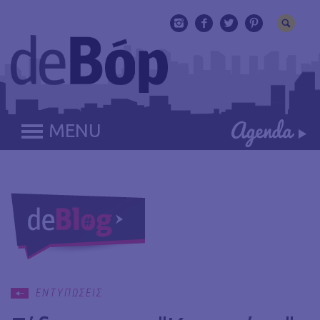
MENU
ΕΝΤΥΠΩΣΕΙΣ