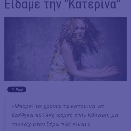
Είδαμε την "Κατερίνα"
«Μπορεί τα χρόνια τα κατοπινά να
βρέθηκα πολλές φορές στην Κόλαση, μα
τουλάχιστον ξέρω πώς είναι ο