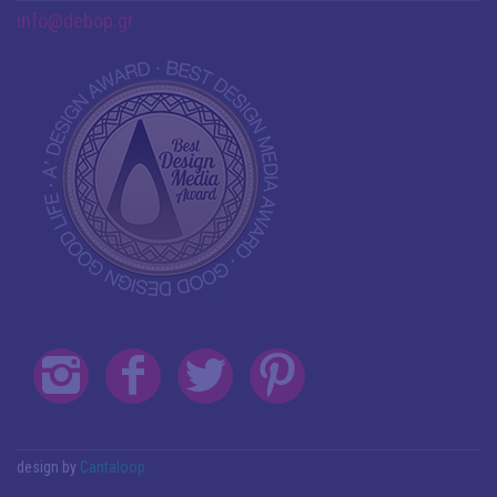
info@debop.gr
design by
Cantaloop