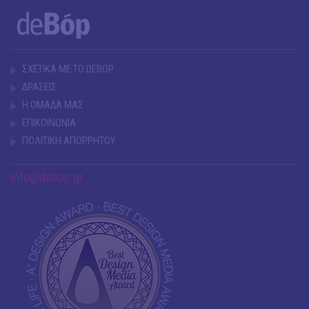
ΣΧΕΤΙΚΑ ΜΕ ΤΟ DEBOP
ΔΡΑΣΕΙΣ
Η ΟΜΑΔΑ ΜΑΣ
ΕΠΙΚΟΙΝΩΝΙΑ
ΠΟΛΙΤΙΚΗ ΑΠΟΡΡΗΤΟΥ
info@debop.gr