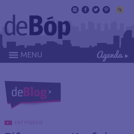
MENU
ΕΝΤΥΠΩΣΕΙΣ