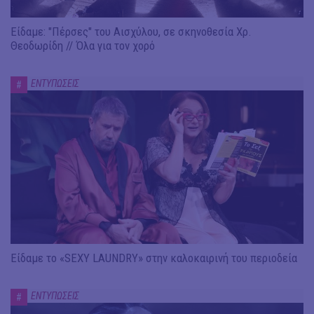
Είδαμε: "Πέρσες" του Αισχύλου, σε σκηνοθεσία Χρ.
Θεοδωρίδη // Όλα για τον χορό
ΕΝΤΥΠΩΣΕΙΣ
#
Είδαμε το «SEXY LAUNDRY» στην καλοκαιρινή του περιοδεία
ΕΝΤΥΠΩΣΕΙΣ
#