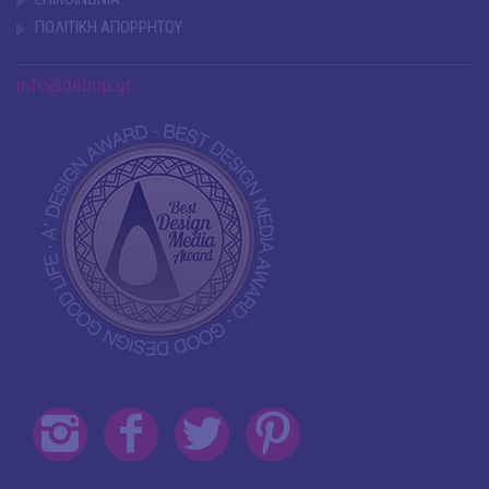
ΠΟΛΙΤΙΚΗ ΑΠΟΡΡΗΤΟΥ
info@debop.gr