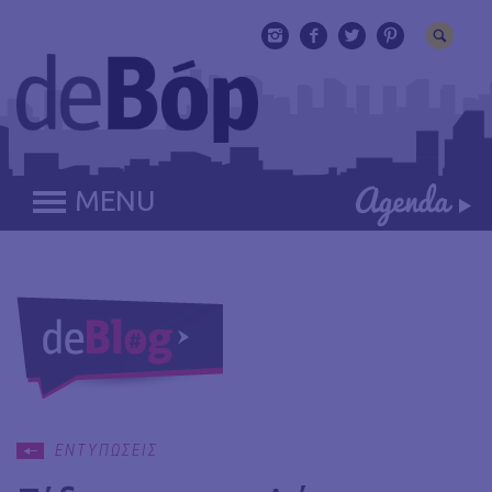
MENU
ΕΝΤΥΠΩΣΕΙΣ