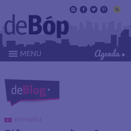
MENU
ΕΝΤΥΠΩΣΕΙΣ