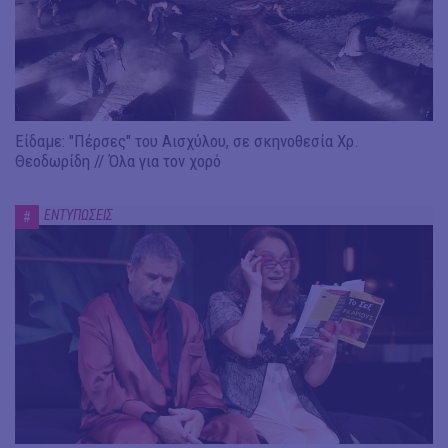
Είδαμε: "Πέρσες" του Αισχύλου, σε σκηνοθεσία Χρ.
Θεοδωρίδη // Όλα για τον χορό
ΕΝΤΥΠΩΣΕΙΣ
#