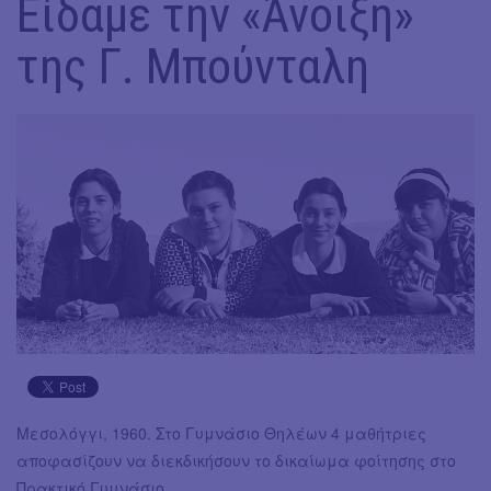
Είδαμε την «Άνοιξη»
της Γ. Μπούνταλη
Μεσολόγγι, 1960. Στο Γυμνάσιο Θηλέων 4 μαθήτριες
αποφασίζουν να διεκδικήσουν το δικαίωμα φοίτησης στο
Πρακτικό Γυμνάσιο.