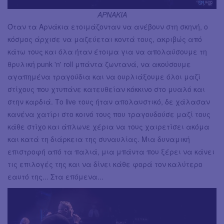
ΑΡΝΑΚΙΑ
Όταν τα Αρνάκια ετοιμάζονταν να ανέβουν στη σκηνή, ο
κόσμος άρχισε να μαζεύεται κοντά τους, ακριβώς από
κάτω τους και όλα ήταν έτοιμα για να απολαύσουμε τη
θρυλική punk 'n' roll μπάντα ζωντανά, να ακούσουμε
αγαπημένα τραγούδια και να ουρλιάξουμε όλοι μαζί
στίχους που χτυπάνε κατευθείαν κόκκινο στο μυαλό και
στην καρδιά. Το live τους ήταν απολαυστικό, δε χάλασαν
κανένα χατίρι στο κοινό τους που τραγουδούσε μαζί τους
κάθε στίχο και άπλωνε χέρια να τους χαιρετίσει ακόμα
και κατά τη διάρκεια της συναυλίας. Μια δυναμική
επιστροφή από τα παλιά, μια μπάντα που ξέρει να κάνει
τις επιλογές της και να δίνει κάθε φορά τον καλύτερο
εαυτό της... Στα επόμενα...