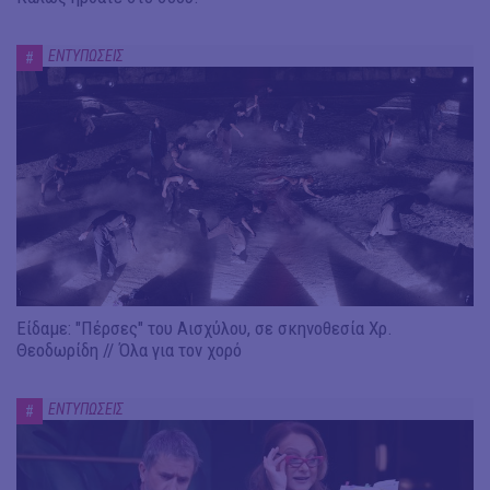
ΕΝΤΥΠΩΣΕΙΣ
#
Είδαμε: "Πέρσες" του Αισχύλου, σε σκηνοθεσία Χρ.
Θεοδωρίδη // Όλα για τον χορό
ΕΝΤΥΠΩΣΕΙΣ
#