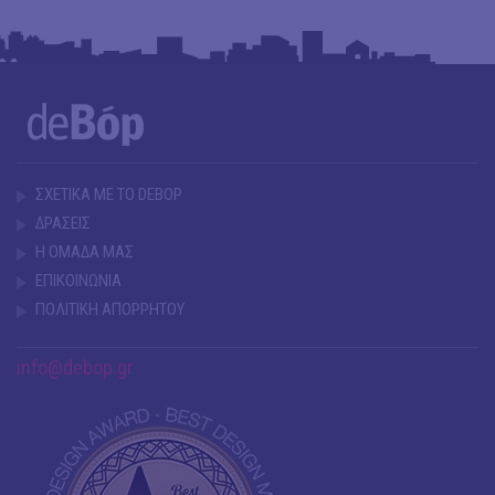
ΣΧΕΤΙΚΑ ΜΕ ΤΟ DEBOP
ΔΡΑΣΕΙΣ
Η ΟΜΑΔΑ ΜΑΣ
ΕΠΙΚΟΙΝΩΝΙΑ
ΠΟΛΙΤΙΚΗ ΑΠΟΡΡΗΤΟΥ
info@debop.gr