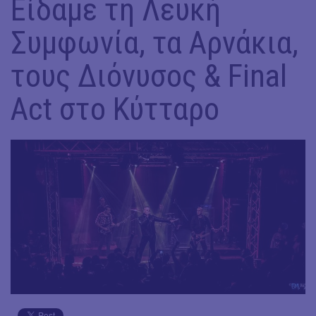
Είδαμε τη Λευκή
Συμφωνία, τα Αρνάκια,
τους Διόνυσος & Final
Act στο Κύτταρο