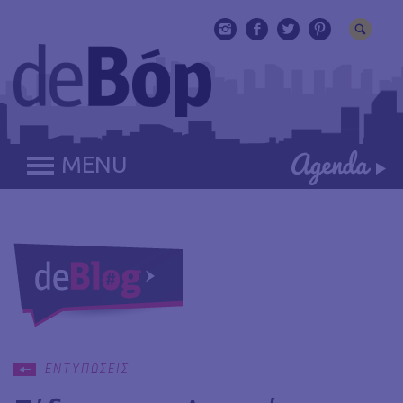
MENU
ΕΝΤΥΠΩΣΕΙΣ