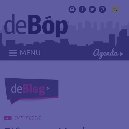
MENU
ΕΝΤΥΠΩΣΕΙΣ