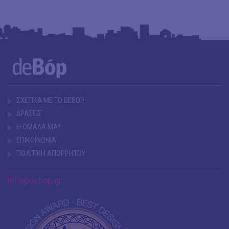
ΣΧΕΤΙΚΑ ΜΕ ΤΟ DEBOP
ΔΡΑΣΕΙΣ
Η ΟΜΑΔΑ ΜΑΣ
ΕΠΙΚΟΙΝΩΝΙΑ
ΠΟΛΙΤΙΚΗ ΑΠΟΡΡΗΤΟΥ
info@debop.gr