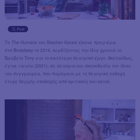
Το
The Humans
του Stephen Karam έκανε πρεμιέρα
στο Broadway το 2016, κερδίζοντας την ίδια χρονιά το
Βραβείο Tony για το καλύτερο θεατρικό έργο. Ακολούθως,
έγινε ταινία (2021), σε σενάριο και σκηνοθεσία του ίδιου
του συγγραφέα, που παρόμοια με τη θεατρική εκδοχή
έτυχε θερμής υποδοχής από κριτικούς και κοινό.