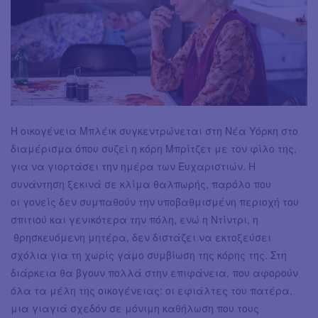
Η οικογένεια Μπλέικ συγκεντρώνεται στη Νέα Υόρκη στο
διαμέρισμα όπου συζεί η κόρη Μπρίτζετ με τον φίλο της,
για να γιορτάσει την ημέρα των Ευχαριστιών. Η
συνάντηση ξεκινά σε κλίμα θαλπωρής, παρόλο που
οι γονείς δεν συμπαθούν την υποβαθμισμένη περιοχή του
σπιτιού και γενικότερα την πόλη, ενώ η Ντίντρι, η
θρησκευόμενη μητέρα, δεν διστάζει να εκτοξεύσει
σχόλια για τη χωρίς γάμο συμβίωση της κόρης της. Στη
διάρκεια θα βγουν πολλά στην επιφάνεια, που αφορούν
όλα τα μέλη της οικογένειας: οι εφιάλτες του πατέρα,
μια γιαγιά σχεδόν σε μόνιμη καθήλωση που τους