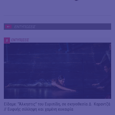
ΕΝΤΥΠΩΣΕΙΣ
ΕΝΤΥΠΩΣΕΙΣ
#
Είδαμε: "Άλκηστις" του Ευριπίδη, σε σκηνοθεσία Δ. Καραντζά
// Ευφυής σύλληψη και χαμένη ευκαιρία