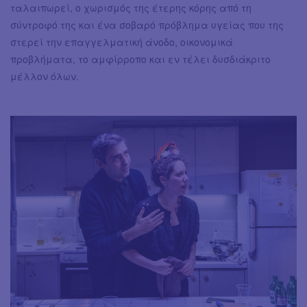
ταλαιπωρεί, ο χωρισμός της έτερης κόρης από τη
σύντροφό της και ένα σοβαρό πρόβλημα υγείας που της
στερεί την επαγγελματική άνοδο, οικονομικά
προβλήματα, το αμφίρροπο και εν τέλει δυσδιάκριτο
μέλλον όλων.