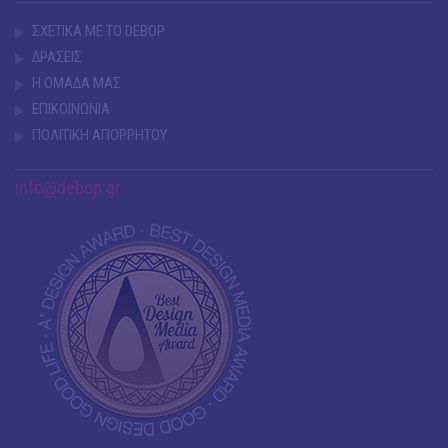
ΣΧΕΤΙΚΑ ΜΕ ΤΟ DEBOP
ΔΡΑΣΕΙΣ
Η ΟΜΑΔΑ ΜΑΣ
ΕΠΙΚΟΙΝΩΝΙΑ
ΠΟΛΙΤΙΚΗ ΑΠΟΡΡΗΤΟΥ
info@debop.gr