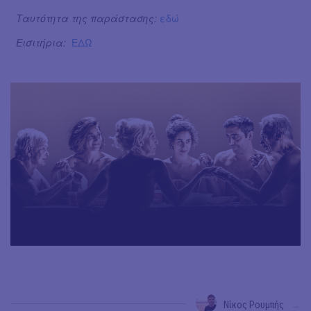
Ταυτότητα της παράστασης:
εδώ
Εισιτήρια:
ΕΔΩ
Νίκος Ρουμπής
→