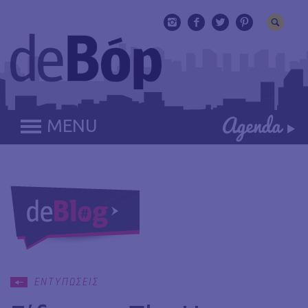
MENU
ΕΝΤΥΠΩΣΕΙΣ