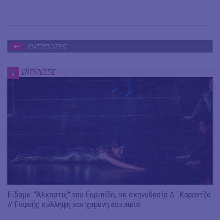
ΕΝΤΥΠΩΣΕΙΣ
ΕΝΤΥΠΩΣΕΙΣ
#
Είδαμε: "Άλκηστις" του Ευριπίδη, σε σκηνοθεσία Δ. Καραντζά
// Ευφυής σύλληψη και χαμένη ευκαιρία