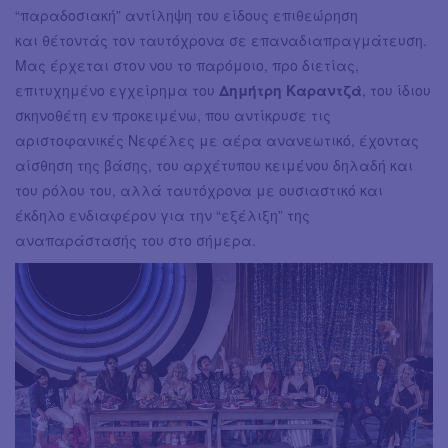
“παραδοσιακή” αντίληψη του είδους επιθεώρηση
και θέτοντάς τον ταυτόχρονα σε επαναδιαπραγμάτευση.
Μας έρχεται στον νου το παρόμοιο, προ διετίας,
επιτυχημένο εγχείρημα του
Δημήτρη Καραντζά
, του ίδιου
σκηνοθέτη εν προκειμένω, που αντίκρυσε τις
αριστοφανικές Νεφέλες με αέρα ανανεωτικό, έχοντας
αίσθηση της βάσης, του αρχέτυπου κειμένου δηλαδή και
του ρόλου του, αλλά ταυτόχρονα με ουσιαστικό και
έκδηλο ενδιαφέρον για την “εξέλιξη” της
αναπαράστασής του στο σήμερα.