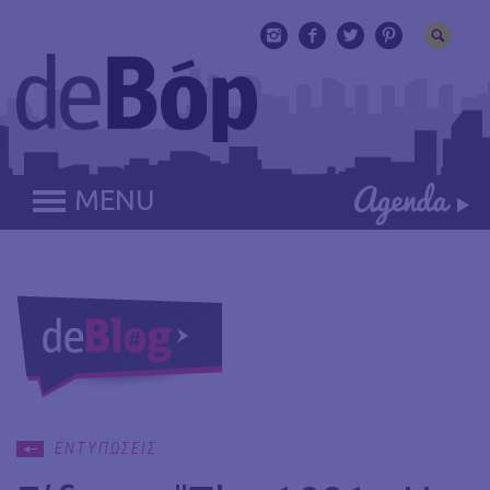
MENU
ΕΝΤΥΠΩΣΕΙΣ