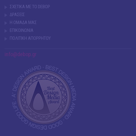
ΣΧΕΤΙΚΑ ΜΕ ΤΟ DEBOP
ΔΡΑΣΕΙΣ
Η ΟΜΑΔΑ ΜΑΣ
ΕΠΙΚΟΙΝΩΝΙΑ
ΠΟΛΙΤΙΚΗ ΑΠΟΡΡΗΤΟΥ
info@debop.gr