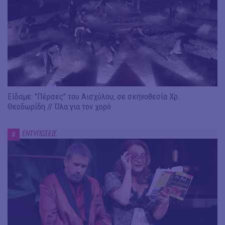
Είδαμε: "Πέρσες" του Αισχύλου, σε σκηνοθεσία Χρ.
Θεοδωρίδη // Όλα για τον χορό
ΕΝΤΥΠΩΣΕΙΣ
#