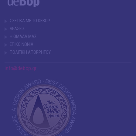
ΣΧΕΤΙΚΑ ΜΕ ΤΟ DEBOP
ΔΡΑΣΕΙΣ
Η ΟΜΑΔΑ ΜΑΣ
ΕΠΙΚΟΙΝΩΝΙΑ
ΠΟΛΙΤΙΚΗ ΑΠΟΡΡΗΤΟΥ
info@debop.gr