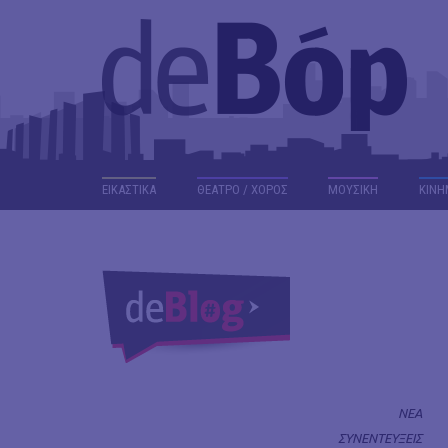
ΕΙΚΑΣΤΙΚΑ
ΘΕΑΤΡΟ / ΧΟΡΟΣ
ΜΟΥΣΙΚΗ
ΚΙΝΗ
ΝΕΑ
ΣΥΝΕΝΤΕΥΞΕΙΣ