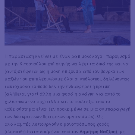
Η παράσταση κλείνει με έναν ραπ μονόλογο - παροξυσμό
με την Κιτσοπούλου επί σκηνής να λέει τα δικά της και να
(αυτό)στέφεται ως η μόνη επιζούσα από τον βούρκο των
μαζών που επιπλέουν/ουμε όλοι οι υπόλοιποι, δηλώνοντας
ταυτόχρονα το πόσο δεν την ενδιαφέρει η κριτική
(αλήθεια, γιατί άλλη μια φορά η ανάγκη για αυτό το
χιλιοεπωμένο της;) αλλά και το πόσο έξω από το
κάθε σύστημα είναι (εν προκειμένω σε μια συμπαραγωγή
των δύο κρατικών θεατρικών οργανισμών). Ως
αναλαμπές λειτουργούν ο μονοπρόσωπος χορός
(συμπαθέστατα δοσμένος από τον
Δημήτρη Ναζίρη
), με