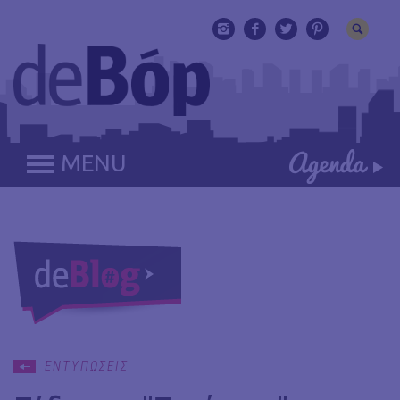
MENU
ΕΝΤΥΠΩΣΕΙΣ