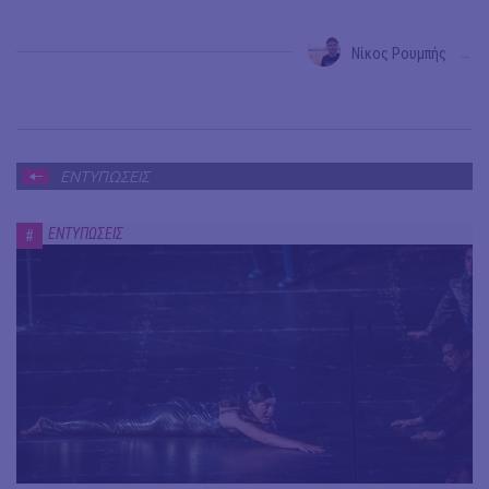
Νίκος Ρουμπής
→
ΕΝΤΥΠΩΣΕΙΣ
ΕΝΤΥΠΩΣΕΙΣ
#