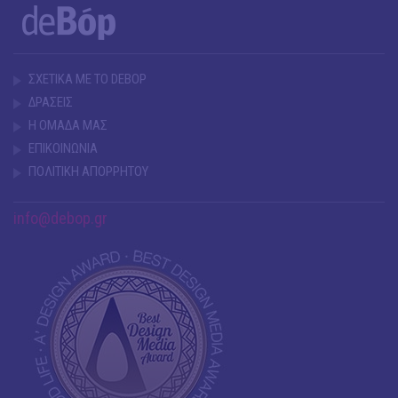
ΣΧΕΤΙΚΑ ΜΕ ΤΟ DEBOP
ΔΡΑΣΕΙΣ
Η ΟΜΑΔΑ ΜΑΣ
ΕΠΙΚΟΙΝΩΝΙΑ
ΠΟΛΙΤΙΚΗ ΑΠΟΡΡΗΤΟΥ
info@debop.gr