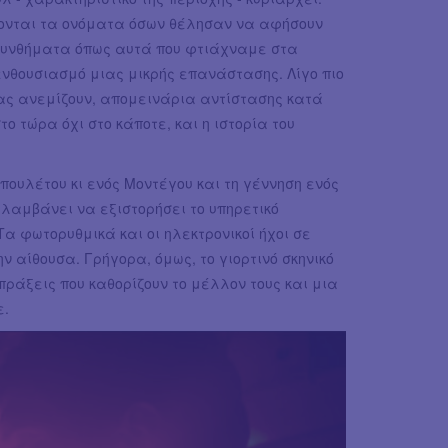
νονται τα ονόματα όσων θέλησαν να αφήσουν
 συνθήματα όπως αυτά που φτιάχναμε στα
ενθουσιασμό μιας μικρής επανάστασης. Λίγο πιο
ας ανεμίζουν, απομεινάρια αντίστασης κατά
ο τώρα όχι στο κάποτε, και η ιστορία του
πουλέτου κι ενός Μοντέγου και τη γέννηση ενός
αλαμβάνει να εξιστορήσει το υπηρετικό
α φωτορυθμικά και οι ηλεκτρονικοί ήχοι σε
ν αίθουσα. Γρήγορα, όμως, το γιορτινό σκηνικό
πράξεις που καθορίζουν το μέλλον τους και μια
ε.