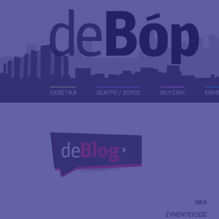
ΕΙΚΑΣΤΙΚΑ
ΘΕΑΤΡΟ / ΧΟΡΟΣ
ΜΟΥΣΙΚΗ
ΚΙΝΗ
ΝΕΑ
ΣΥΝΕΝΤΕΥΞΕΙΣ