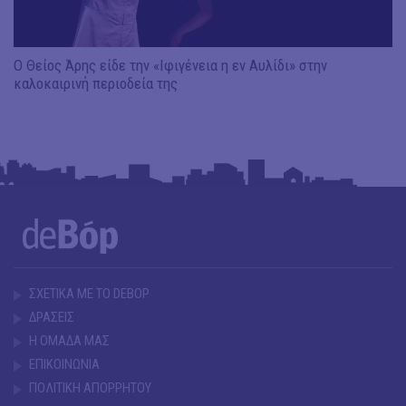
Ο Θείος Άρης είδε την «Ιφιγένεια η εν Αυλίδι» στην
καλοκαιρινή περιοδεία της
ΣΧΕΤΙΚΑ ΜΕ ΤΟ DEBOP
ΔΡΑΣΕΙΣ
Η ΟΜΑΔΑ ΜΑΣ
ΕΠΙΚΟΙΝΩΝΙΑ
ΠΟΛΙΤΙΚΗ ΑΠΟΡΡΗΤΟΥ