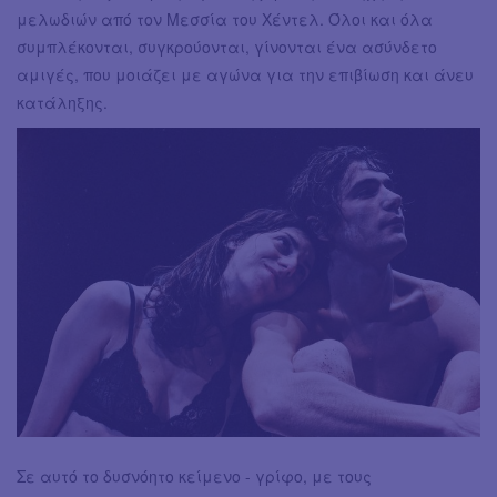
μελωδιών από τον Μεσσία του Χέντελ. Όλοι και όλα
συμπλέκονται, συγκρούονται, γίνονται ένα ασύνδετο
αμιγές, που μοιάζει με αγώνα για την επιβίωση και άνευ
κατάληξης.
Σε αυτό το δυσνόητο κείμενο - γρίφο, με τους