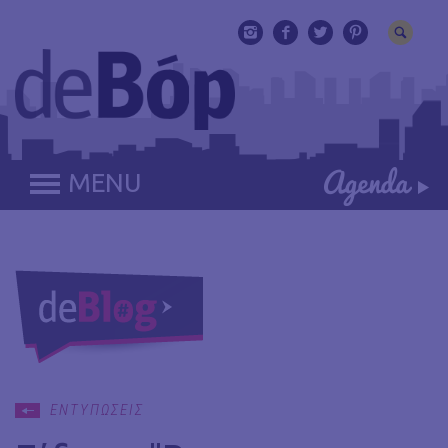
MENU
ΕΝΤΥΠΩΣΕΙΣ