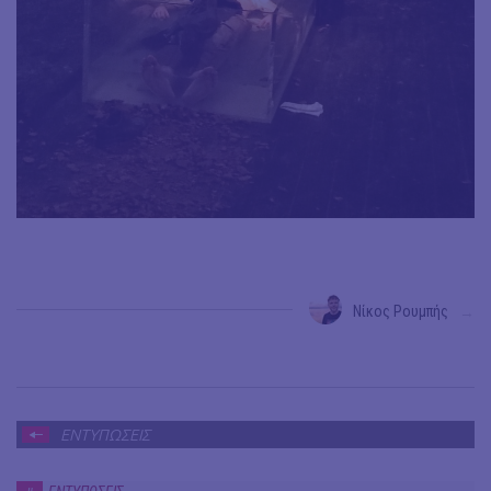
Νίκος Ρουμπής
→
ΕΝΤΥΠΩΣΕΙΣ