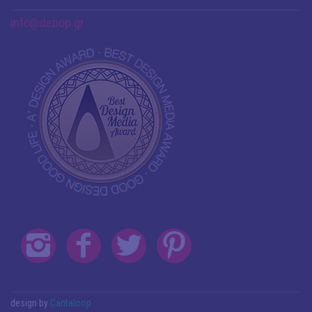
info@debop.gr
design by
Cantaloop