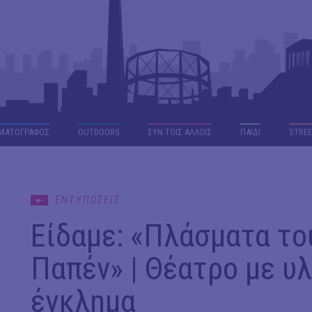
ΜΑΤΟΓΡΑΦΟΣ
OUTDΟORS
ΣΥΝ ΤΟΙΣ ΑΛΛΟΙΣ
ΠΑΙΔΙ
STREE
ΕΝΤΥΠΩΣΕΙΣ
Είδαμε: «Πλάσματα το
Παπέν» | Θέατρο με υλ
έγκλημα