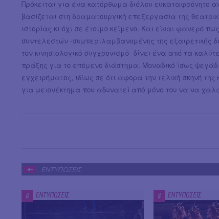
Πρόκειται για ένα κατόρθωμα διόλου ευκαταφρόνητο αν
βασίζεται στη δραματουργική επεξεργασία της θεατρικ
ιστορίας κι όχι σε έτοιμο κείμενο. Και είναι φανερό πω
συντελεστών -συμπεριλαμβανομένης της εξαιρετικής δ
τον κινησιολογικό συγχρονισμό- δίνει ένα από τα καλ
πράξης για το επόμενο διάστημα. Μοναδικό ίσως ψεγάδι
εγχειρήματος, ιδίως σε ότι αφορά την τελική σκηνή της
για μειονέκτημα που αδυνατεί από μόνο του να να χαλά
ΕΝΤΥΠΩΣΕΙΣ
ΕΝΤΥΠΩΣΕΙΣ
ΕΝΤΥΠΩΣΕΙΣ
#
#