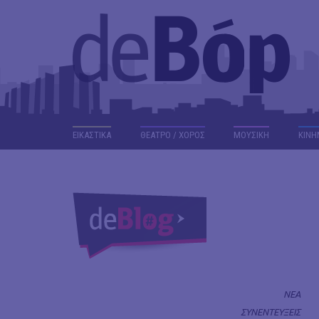
ΕΙΚΑΣΤΙΚΑ
ΘΕΑΤΡΟ / ΧΟΡΟΣ
ΜΟΥΣΙΚΗ
ΚΙΝΗ
ΝΕΑ
ΣΥΝΕΝΤΕΥΞΕΙΣ