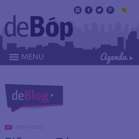
MENU
ΕΝΤΥΠΩΣΕΙΣ