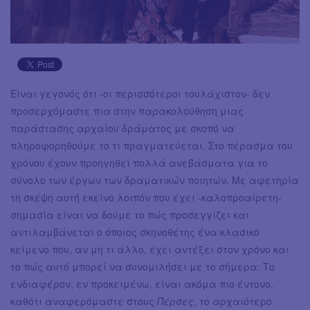
Είναι γεγονός ότι -οι περισσότεροι τουλάχιστον- δεν
προσερχόμαστε πια στην παρακολούθηση μιας
παράστασης αρχαίου δράματος με σκοπό να
πληροφορηθούμε το τι πραγματεύεται. Στο πέρασμα του
χρόνου έχουν προηγηθεί πολλά ανεβάσματα για το
σύνολο των έργων των δραματικών ποιητών. Με αφετηρία
τη σκέψη αυτή εκείνο λοιπόν που έχει -καλοπροαίρετη-
σημασία είναι να δούμε το πώς προσεγγίζει και
αντιλαμβάνεται ο όποιος σκηνοθέτης ένα κλασικό
κείμενο που, αν μη τι άλλο, έχει αντέξει στον χρόνο και
το πώς αυτό μπορεί να συνομιλήσει με το σήμερα. Το
ενδιαφέρον, εν προκειμένω, είναι ακόμα πιο έντονο,
καθότι αναφερόμαστε στους
Πέρσες
, το αρχαιότερο