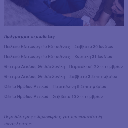
Πρόγραμμα περιοδείας
Παλαιο Ελαιουργείο Ελευσίνας – Σάββατο 30 Ιουλίου
Παλαιό Ελαιουργείο Ελευσίνας – Κυριακή 31 Ιουλίου
Θέατρο Δάσους Θεσσαλονίκη – Παρασκευή 2 Σεπτεμβρίου
Θέατρο Δάσους Θεσσαλονίκη – Σάββατο 3 Σεπτεμβρίου
Ωδείο Ηρώδου Αττικού – Παρασκευή 9 Σεπτεμβρίου
Ωδείο Ηρώδου Αττικού – Σάββατο 10 Σεπτεμβρίου
Περισσότερες πληροφορίες για την παράσταση -
συντελεστές: