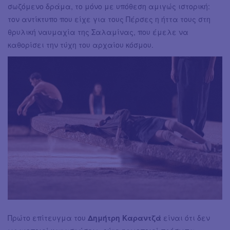
σωζόμενο δράμα, το μόνο με υπόθεση αμιγώς ιστορική:
τον αντίκτυπο που είχε για τους Πέρσες η ήττα τους στη
θρυλική ναυμαχία της Σαλαμίνας, που έμελε να
καθορίσει την τύχη του αρχαίου κόσμου.
Πρώτο επίτευγμα του
Δημήτρη Καραντζά
είναι ότι δεν