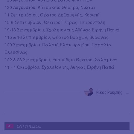
* 30 Αυγούστου, Κατράκειο Θέατρο, Νίκαια
* 1 Σεπτεμβρίου, Θέατρο Δεξαμενής, Κορωπί
* 5-6 Σεπτεμβρίου, Θέατρο Πέτρας, Πετρούπολη
* 9-13 Σεπτεμβρίου, Σχολείον της Αθήνας Ειρήνη Παπά
* 15 & 16 Σεπτεμβρίου, Θέατρο Βράχων, Βύρωνας
* 20 Σεπτεμβρίου, Παλαιό Ελαιουργείου, Παραλία
Ελευσίνας
* 22 & 23 Σεπτεμβρίου, Ευριπίδειο Θέατρο, Σαλαμίνα
* 1 - 4 Οκτωβρίου, Σχολείον της Αθήνας Ειρήνη Παπά
Νίκος Ρουμπής
→
ΕΝΤΥΠΩΣΕΙΣ