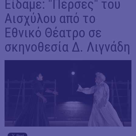
Είδαμε: "Πέρσες" του
Αισχύλου από το
Εθνικό Θέατρο σε
σκηνοθεσία Δ. Λιγνάδη