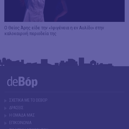
Ο Θείος Άρης είδε την «Ιφιγένεια η εν Αυλίδι» στην
καλοκαιρινή περιοδεία της
ΣΧΕΤΙΚΑ ΜΕ ΤΟ DEBOP
ΔΡΑΣΕΙΣ
Η ΟΜΑΔΑ ΜΑΣ
ΕΠΙΚΟΙΝΩΝΙΑ