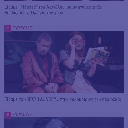
Είδαμε: "Πέρσες" του Αισχύλου, σε σκηνοθεσία Χρ.
Θεοδωρίδη // Όλα για τον χορό
ΕΝΤΥΠΩΣΕΙΣ
#
Είδαμε το «SEXY LAUNDRY» στην καλοκαιρινή του περιοδεία
ΕΝΤΥΠΩΣΕΙΣ
#