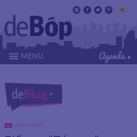
MENU
ΕΝΤΥΠΩΣΕΙΣ