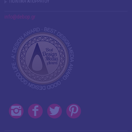
ΠΟΛΙΤΙΚΗ ΑΠΟΡΡΗΤΟΥ
info@debop.gr