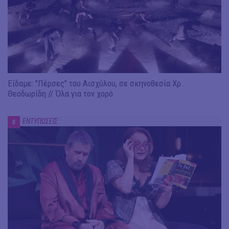
Είδαμε: "Πέρσες" του Αισχύλου, σε σκηνοθεσία Χρ.
Θεοδωρίδη // Όλα για τον χορό
ΕΝΤΥΠΩΣΕΙΣ
#