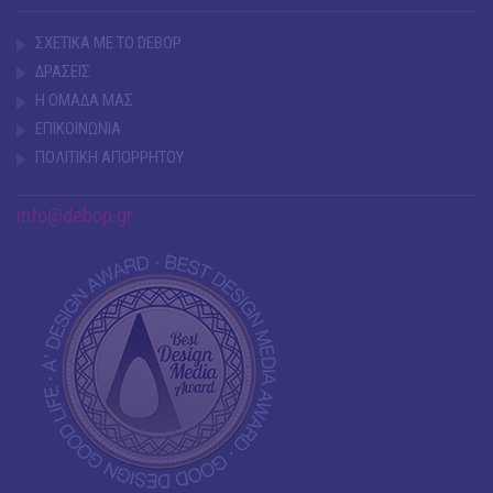
ΣΧΕΤΙΚΑ ΜΕ ΤΟ DEBOP
ΔΡΑΣΕΙΣ
Η ΟΜΑΔΑ ΜΑΣ
ΕΠΙΚΟΙΝΩΝΙΑ
ΠΟΛΙΤΙΚΗ ΑΠΟΡΡΗΤΟΥ
info@debop.gr