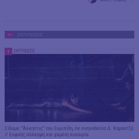
→
ΕΝΤΥΠΩΣΕΙΣ
ΕΝΤΥΠΩΣΕΙΣ
#
Είδαμε: "Άλκηστις" του Ευριπίδη, σε σκηνοθεσία Δ. Καραντζά
// Ευφυής σύλληψη και χαμένη ευκαιρία