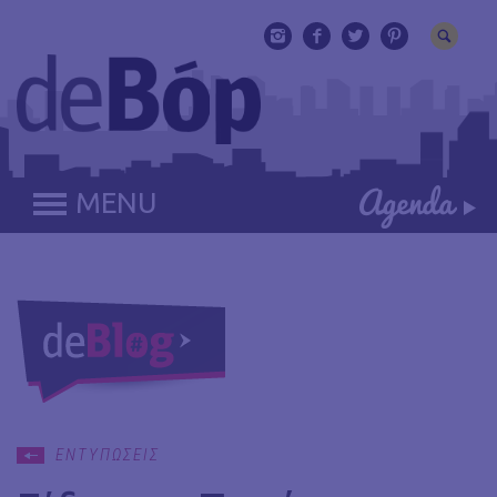
MENU
ΕΝΤΥΠΩΣΕΙΣ