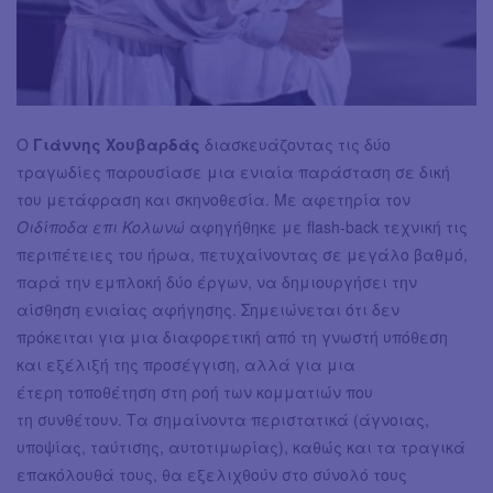
Ο
Γιάννης Χουβαρδάς
διασκευάζοντας τις δύο
τραγωδίες παρουσίασε μια ενιαία παράσταση σε δική
του μετάφραση και σκηνοθεσία. Με αφετηρία τον
Οιδίποδα επι Κολωνώ
αφηγήθηκε με flash-back τεχνική τις
περιπέτειες του ήρωα, πετυχαίνοντας σε μεγάλο βαθμό,
παρά την εμπλοκή δύο έργων, να δημιουργήσει την
αίσθηση ενιαίας αφήγησης. Σημειώνεται ότι δεν
πρόκειται για μια διαφορετική από τη γνωστή υπόθεση
και εξέλιξή της προσέγγιση, αλλά για μια
έτερη τοποθέτηση στη ροή των κομματιών που
τη συνθέτουν. Τα σημαίνοντα περιστατικά (άγνοιας,
υποψίας, ταύτισης, αυτοτιμωρίας), καθώς και τα τραγικά
επακόλουθά τους, θα εξελιχθούν στο σύνολό τους