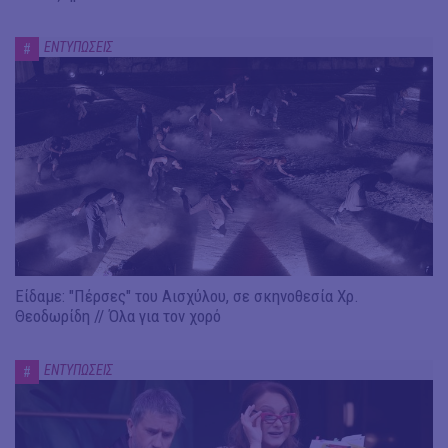
ΕΝΤΥΠΩΣΕΙΣ
#
Είδαμε: "Πέρσες" του Αισχύλου, σε σκηνοθεσία Χρ.
Θεοδωρίδη // Όλα για τον χορό
ΕΝΤΥΠΩΣΕΙΣ
#