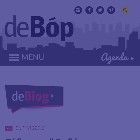
MENU
ΕΝΤΥΠΩΣΕΙΣ