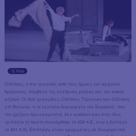
Οιδίπους, ο πιο τραγικός από τους ήρωες του αρχαίου
δράματος, σύμβολο της ολέθριας μοίρας και του κακού
ριζικού. Οι δύο τραγωδίες
Οιδίπους Τύραννος
και
Οιδίπους
επί Κολωνώ
-η τελευταία δημιουργία του Σοφοκλή-, που
τον χρίζουν πρωταγωνιστή, δεν ανήκουν καν στην ίδια
τριλογία (η πρώτη συντάχθηκε το 428 π.Χ., ενώ η δεύτερη
το 401 π.Χ). Επιπλέον, είναι γραμμένες σε διαφορετική