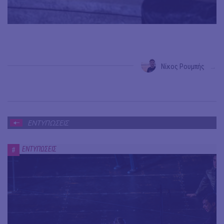
Νίκος Ρουμπής
→
ΕΝΤΥΠΩΣΕΙΣ
ΕΝΤΥΠΩΣΕΙΣ
#