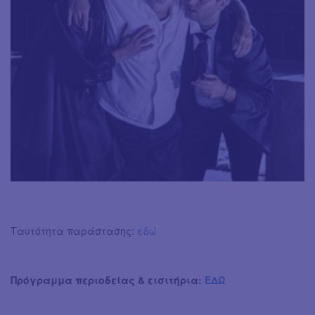
Ταυτότητα παράστασης:
εδώ
Πρόγραμμα περιοδείας & εισιτήρια:
ΕΔΩ