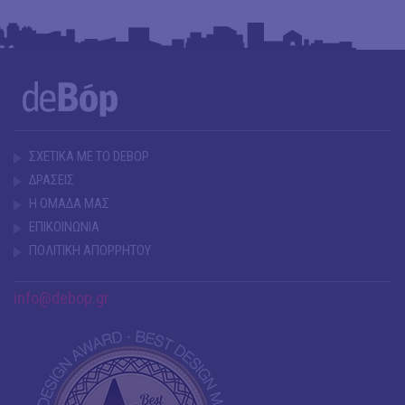
ΣΧΕΤΙΚΑ ΜΕ ΤΟ DEBOP
ΔΡΑΣΕΙΣ
Η ΟΜΑΔΑ ΜΑΣ
ΕΠΙΚΟΙΝΩΝΙΑ
ΠΟΛΙΤΙΚΗ ΑΠΟΡΡΗΤΟΥ
info@debop.gr