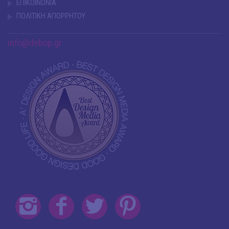
ΕΠΙΚΟΙΝΩΝΙΑ
ΠΟΛΙΤΙΚΗ ΑΠΟΡΡΗΤΟΥ
info@debop.gr