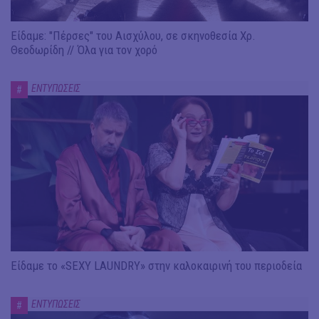
Είδαμε: "Πέρσες" του Αισχύλου, σε σκηνοθεσία Χρ.
Θεοδωρίδη // Όλα για τον χορό
ΕΝΤΥΠΩΣΕΙΣ
#
Είδαμε το «SEXY LAUNDRY» στην καλοκαιρινή του περιοδεία
ΕΝΤΥΠΩΣΕΙΣ
#