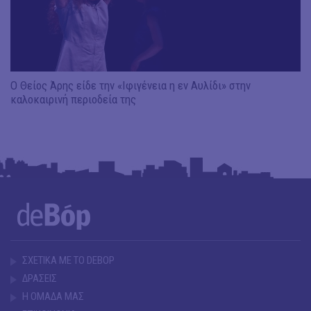
Ο Θείος Άρης είδε την «Ιφιγένεια η εν Αυλίδι» στην
καλοκαιρινή περιοδεία της
ΣΧΕΤΙΚΑ ΜΕ ΤΟ DEBOP
ΔΡΑΣΕΙΣ
Η ΟΜΑΔΑ ΜΑΣ