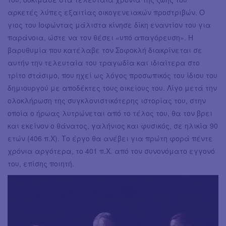
αρκετές λύπες εξαιτίας οικογενειακών προστριβών. Ο
γιος του Ιοφώντας μάλιστα κίνησε δίκη εναντίον του για
παράνοια, ώστε να τον θέσει «υπό απαγόρευση». Η
βαρυθυμία που κατέλαβε τον Σοφοκλή διακρίνεται σε
αυτήν την τελευταία του τραγωδία και ιδιαίτερα στο
τρίτο στάσιμο, που ηχεί ως λόγος προσωπικός του ίδιου του
δημιουργού με αποδέκτες τους οικείους του. Λίγο μετά την
ολοκλήρωση της συγκλονιστικότερης ιστορίας του, στην
οποία ο ήρωας λυτρώνεται από το τέλος του, θα τον βρει
και εκείνον ο θάνατος, γαλήνιος και φυσικός, σε ηλικία 90
ετών (406 π.Χ). Το έργο θα ανέβει για πρώτη φορά πέντε
χρόνια αργότερα, το 401 π.Χ. από τον συνονόματο εγγονό
του, επίσης ποιητή.