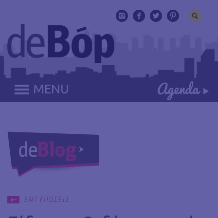
MENU
ΕΝΤΥΠΩΣΕΙΣ