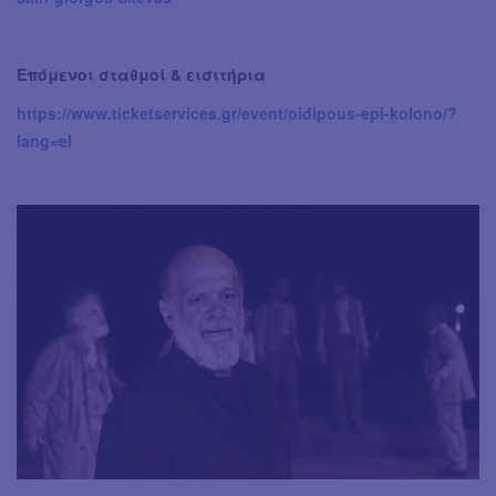
Επόμενοι σταθμοί & εισιτήρια
https://www.ticketservices.gr/event/oidipous-epi-kolono/?
lang=el