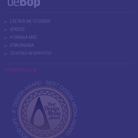
ΣΧΕΤΙΚΑ ΜΕ ΤΟ DEBOP
ΔΡΑΣΕΙΣ
Η ΟΜΑΔΑ ΜΑΣ
ΕΠΙΚΟΙΝΩΝΙΑ
ΠΟΛΙΤΙΚΗ ΑΠΟΡΡΗΤΟΥ
info@debop.gr