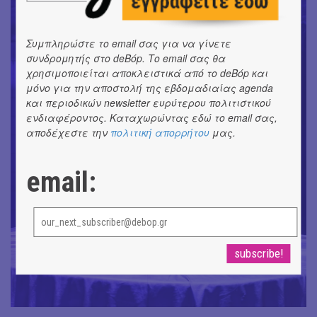
Συμπληρώστε το email σας για να γίνετε
συνδρομητής στο deBόp. Το email σας θα
χρησιμοποιείται αποκλειστικά από το deBόp και
μόνο για την αποστολή της εβδομαδιαίας agenda
και περιοδικών newsletter ευρύτερου πολιτιστικού
ενδιαφέροντος. Καταχωρώντας εδώ το email σας,
αποδέχεστε την
πολιτική απορρήτου
μας.
email: