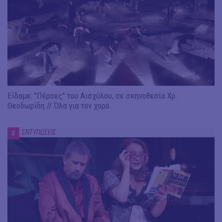
Είδαμε: "Πέρσες" του Αισχύλου, σε σκηνοθεσία Χρ.
Θεοδωρίδη // Όλα για τον χορό
ΕΝΤΥΠΩΣΕΙΣ
#