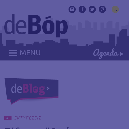
MENU
ΕΝΤΥΠΩΣΕΙΣ