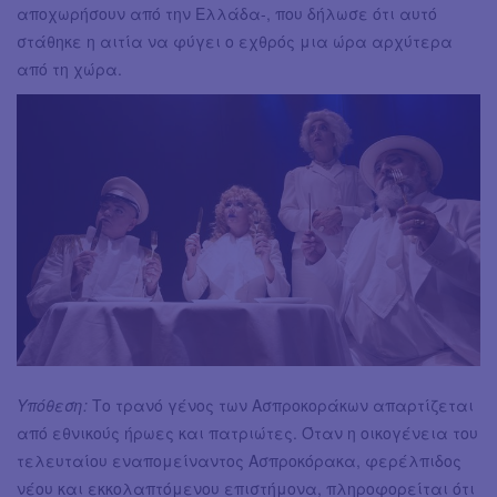
αποχωρήσουν από την Ελλάδα-, που δήλωσε ότι αυτό
στάθηκε η αιτία να φύγει ο εχθρός μια ώρα αρχύτερα
από τη χώρα.
Yπόθεση:
Το τρανό γένος των Ασπροκοράκων απαρτίζεται
από εθνικούς ήρωες και πατριώτες. Όταν η οικογένεια του
τελευταίου εναπομείναντος Ασπροκόρακα, φερέλπιδος
νέου και εκκολαπτόμενου επιστήμονα, πληροφορείται ότι