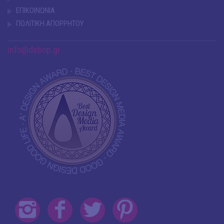
ΕΠΙΚΟΙΝΩΝΙΑ
ΠΟΛΙΤΙΚΗ ΑΠΟΡΡΗΤΟΥ
info@debop.gr