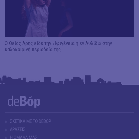
Ο Θείος Άρης είδε την «Ιφιγένεια η εν Αυλίδι» στην
καλοκαιρινή περιοδεία της
ΣΧΕΤΙΚΑ ΜΕ ΤΟ DEBOP
ΔΡΑΣΕΙΣ
Η ΟΜΑΔΑ ΜΑΣ