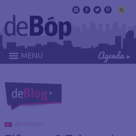
MENU
ΕΝΤΥΠΩΣΕΙΣ