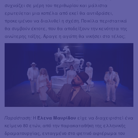
συχνάζει σε μέρη του περιθωρίου και μάλιστα
ερωτεύεται μια κοπέλα από εκεί θα αντιδράσει,
προκειμένου να διαλυθεί η σχέση. Ποικίλα περιστατικά
θα συμβούν έκτοτε, που θα αποδείξουν την κενότητα της
ανώτερης τάξης. Άραγε η αγάπη θα νικήσει στο τέλος;
Παράσταση:
Η
Έλενα Μαυρίδου
είχε να διαχειριστεί ένα
κείμενο 80 ετών, από την παρακαταθήκη της ελληνικής
δραματουργίας, ενταγμένο στο φετινό αφιέρωμα του