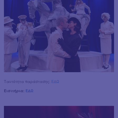
Ταυτότητα παράστασης:
ΕΔΩ
Εισιτήρια:
ΕΔΩ