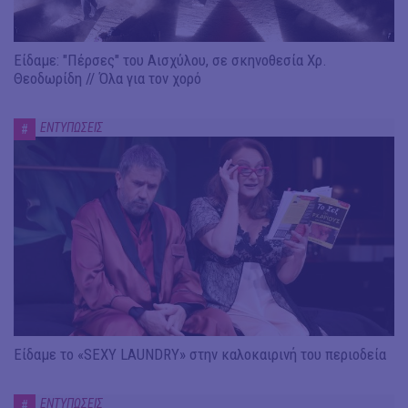
Είδαμε: "Πέρσες" του Αισχύλου, σε σκηνοθεσία Χρ.
Θεοδωρίδη // Όλα για τον χορό
ΕΝΤΥΠΩΣΕΙΣ
#
Είδαμε το «SEXY LAUNDRY» στην καλοκαιρινή του περιοδεία
ΕΝΤΥΠΩΣΕΙΣ
#